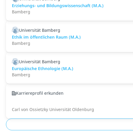
Erziehungs- und Bildungswissenschaft (M.A.)
Bamberg
Universität Bamberg
Ethik im öffentlichen Raum (M.A.)
Bamberg
Universität Bamberg
Europäische Ethnologie (M.A.)
Bamberg
Karriereprofil erkunden
Carl von Ossietzky Universität Oldenburg