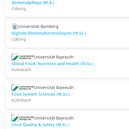
Denkmalpflege (M.A.)
Coburg
Universität Bamberg
Digitale Denkmaltechnologien (M.Sc.)
Coburg
Universität Bayreuth
Global Food, Nutrition and Health (M.Sc.)
Kulmbach
Universität Bayreuth
Food System Sciences (M.Sc.)
Kulmbach
Universität Bayreuth
Food Quality & Safety (M.Sc.)