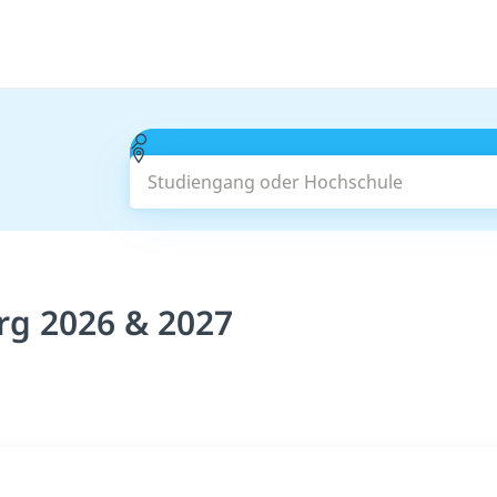
Studiengang oder Hochschule
rg 2026 & 2027