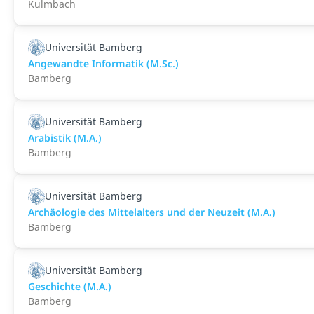
Kulmbach
Universität Bamberg
Angewandte Informatik (M.Sc.)
Bamberg
Universität Bamberg
Arabistik (M.A.)
Bamberg
Universität Bamberg
Archäologie des Mittelalters und der Neuzeit (M.A.)
Bamberg
Universität Bamberg
Geschichte (M.A.)
Bamberg