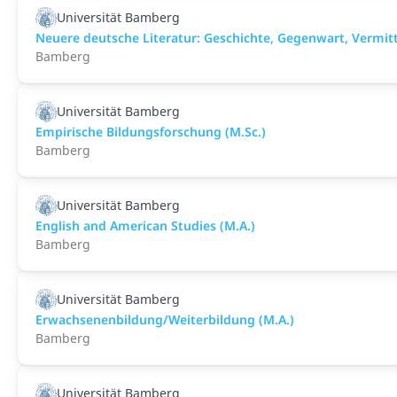
Universität Bamberg
Neuere deutsche Literatur: Geschichte, Gegenwart, Vermitt
Bamberg
Universität Bamberg
Empirische Bildungsforschung (M.Sc.)
Bamberg
Universität Bamberg
English and American Studies (M.A.)
Bamberg
Universität Bamberg
Erwachsenenbildung/Weiterbildung (M.A.)
Bamberg
Universität Bamberg