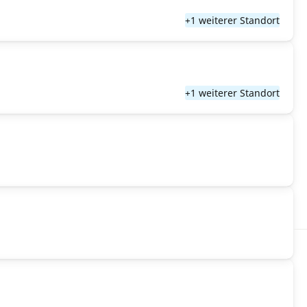
+1 weiterer Standort
+1 weiterer Standort