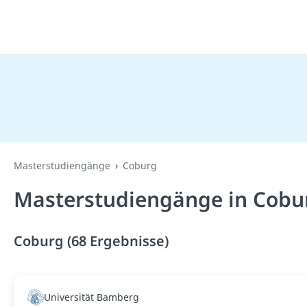
Masterstudiengänge
Coburg
Masterstudiengänge in Cobu
Coburg (68 Ergebnisse)
Universität Bamberg