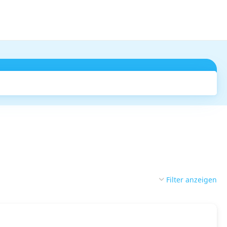
Suchen
Filter anzeigen