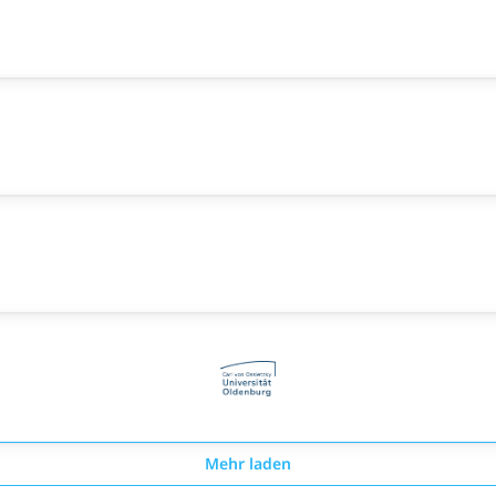
Mehr laden