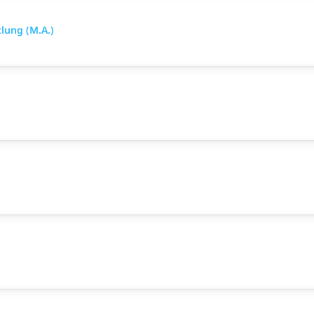
lung (M.A.)