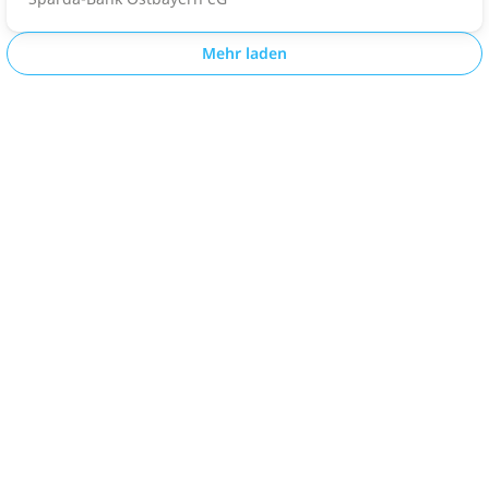
Mehr laden