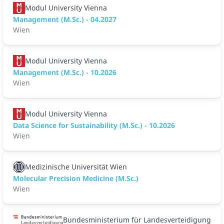
Modul University Vienna
Management (M.Sc.) - 04.2027
Wien
Modul University Vienna
Management (M.Sc.) - 10.2026
Wien
Modul University Vienna
Data Science for Sustainability (M.Sc.) - 10.2026
Wien
Medizinische Universität Wien
Molecular Precision Medicine (M.Sc.)
Wien
Bundesministerium für Landesverteidigung