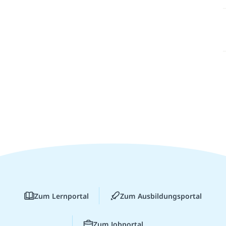
Zum Lernportal
Zum Ausbildungsportal
Zum Jobportal