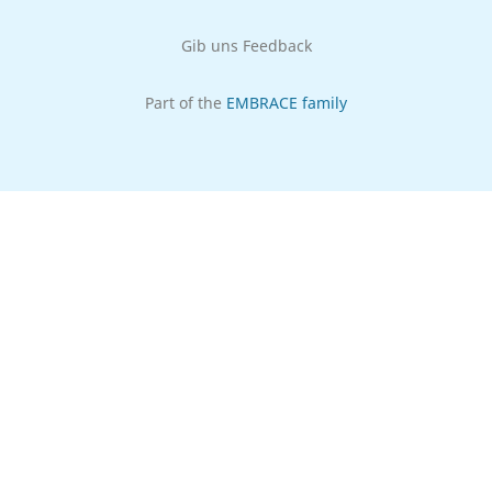
Gib uns Feedback
Part of the
EMBRACE family