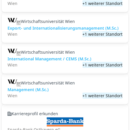
Wien
+1 weiterer Standort
Wirtschaftsuniversität Wien
Export- und Internationalisierungsmanagement (M.Sc.)
Wien
+1 weiterer Standort
Wirtschaftsuniversität Wien
International Management / CEMS (M.Sc.)
Wien
+1 weiterer Standort
Wirtschaftsuniversität Wien
Management (M.Sc.)
Wien
+1 weiterer Standort
Karriereprofil erkunden
Sparda-Bank Ostbayern eG