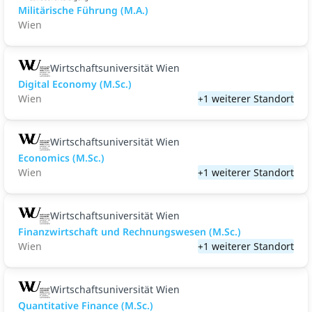
Militärische Führung (M.A.)
Wien
Wirtschaftsuniversität Wien
Digital Economy (M.Sc.)
Wien
+1 weiterer Standort
Wirtschaftsuniversität Wien
Economics (M.Sc.)
Wien
+1 weiterer Standort
Wirtschaftsuniversität Wien
Finanzwirtschaft und Rechnungswesen (M.Sc.)
Wien
+1 weiterer Standort
Wirtschaftsuniversität Wien
Quantitative Finance (M.Sc.)