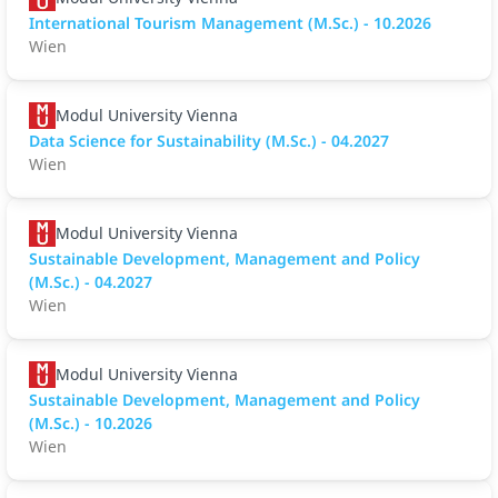
International Tourism Management (M.Sc.) - 10.2026
Wien
Modul University Vienna
Data Science for Sustainability (M.Sc.) - 04.2027
Wien
Modul University Vienna
Sustainable Development, Management and Policy
(M.Sc.) - 04.2027
Wien
Modul University Vienna
Sustainable Development, Management and Policy
(M.Sc.) - 10.2026
Wien