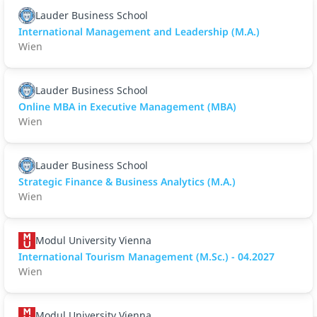
Lauder Business School
International Management and Leadership (M.A.)
Wien
Lauder Business School
Online MBA in Executive Management (MBA)
Wien
Lauder Business School
Strategic Finance & Business Analytics (M.A.)
Wien
Modul University Vienna
International Tourism Management (M.Sc.) - 04.2027
Wien
Modul University Vienna