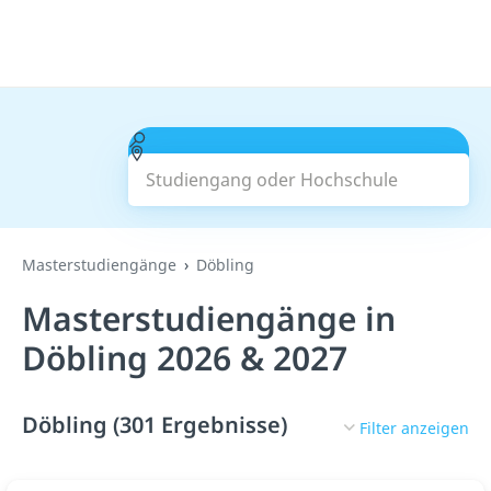
Studiengang oder Hochschule
Suchen
Masterstudiengänge
Döbling
Masterstudiengänge in
Döbling 2026 & 2027
Döbling (301 Ergebnisse)
Filter anzeigen