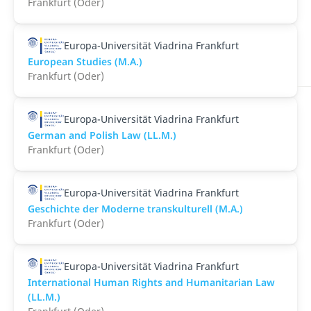
Frankfurt (Oder)
Europa-Universität Viadrina Frankfurt
European Studies (M.A.)
Frankfurt (Oder)
Europa-Universität Viadrina Frankfurt
German and Polish Law (LL.M.)
Frankfurt (Oder)
Europa-Universität Viadrina Frankfurt
Geschichte der Moderne transkulturell (M.A.)
Frankfurt (Oder)
Europa-Universität Viadrina Frankfurt
International Human Rights and Humanitarian Law
(LL.M.)