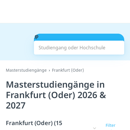
Studiengang oder Hochschule
Suchen
Masterstudiengänge
Frankfurt (Oder)
Masterstudiengänge in
Frankfurt (Oder) 2026 &
2027
Frankfurt (Oder) (15
Filter