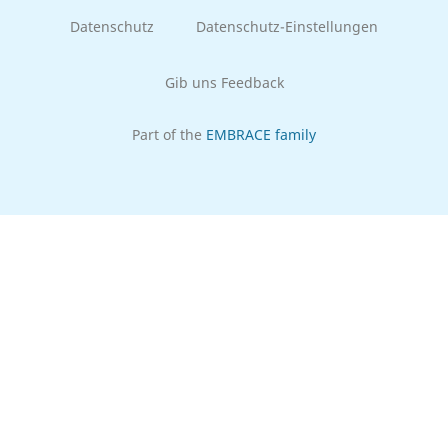
Datenschutz
Datenschutz-Einstellungen
Gib uns Feedback
Part of the
EMBRACE family