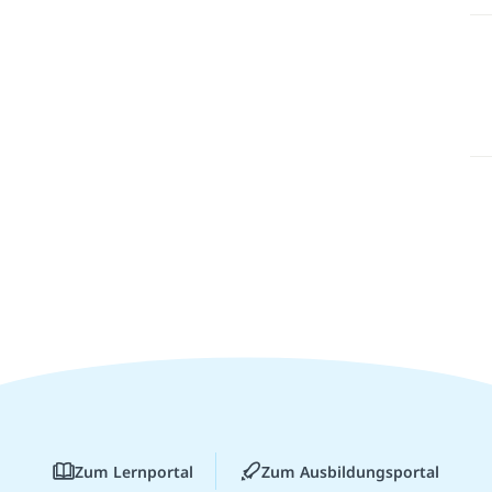
Zum Lernportal
Zum Ausbildungsportal