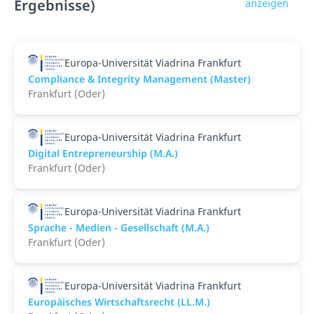
Ergebnisse)
anzeigen
Europa-Universität Viadrina Frankfurt
Compliance & Integrity Management (Master)
Frankfurt (Oder)
Europa-Universität Viadrina Frankfurt
Digital Entrepreneurship (M.A.)
Frankfurt (Oder)
Europa-Universität Viadrina Frankfurt
Sprache - Medien - Gesellschaft (M.A.)
Frankfurt (Oder)
Europa-Universität Viadrina Frankfurt
Europäisches Wirtschaftsrecht (LL.M.)