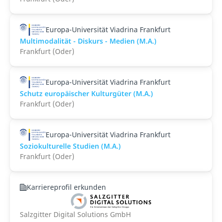
Europa-Universität Viadrina Frankfurt
Multimodalität - Diskurs - Medien (M.A.)
Frankfurt (Oder)
Europa-Universität Viadrina Frankfurt
Schutz europäischer Kulturgüter (M.A.)
Frankfurt (Oder)
Europa-Universität Viadrina Frankfurt
Soziokulturelle Studien (M.A.)
Frankfurt (Oder)
Karriereprofil erkunden
Salzgitter Digital Solutions GmbH