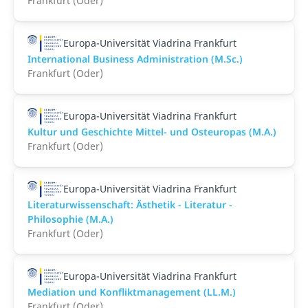
Frankfurt (Oder)
Europa-Universität Viadrina Frankfurt
International Business Administration (M.Sc.)
Frankfurt (Oder)
Europa-Universität Viadrina Frankfurt
Kultur und Geschichte Mittel- und Osteuropas (M.A.)
Frankfurt (Oder)
Europa-Universität Viadrina Frankfurt
Literaturwissenschaft: Ästhetik - Literatur -
Philosophie (M.A.)
Frankfurt (Oder)
Europa-Universität Viadrina Frankfurt
Mediation und Konfliktmanagement (LL.M.)
Frankfurt (Oder)