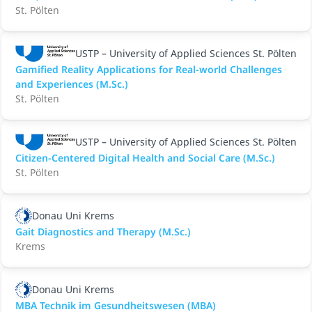
St. Pölten
USTP – University of Applied Sciences St. Pölten
Gamified Reality Applications for Real-world Challenges
and Experiences (M.Sc.)
St. Pölten
USTP – University of Applied Sciences St. Pölten
Citizen-Centered Digital Health and Social Care (M.Sc.)
St. Pölten
Donau Uni Krems
Gait Diagnostics and Therapy (M.Sc.)
Krems
Donau Uni Krems
MBA Technik im Gesundheitswesen (MBA)