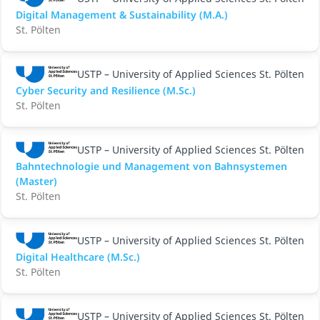
Digital Management & Sustainability (M.A.)
St. Pölten
USTP – University of Applied Sciences St. Pölten
Cyber Security and Resilience (M.Sc.)
St. Pölten
USTP – University of Applied Sciences St. Pölten
Bahntechnologie und Management von Bahnsystemen
(Master)
St. Pölten
USTP – University of Applied Sciences St. Pölten
Digital Healthcare (M.Sc.)
St. Pölten
USTP – University of Applied Sciences St. Pölten