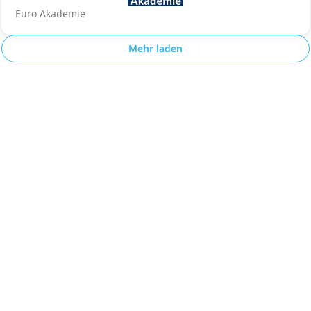
Euro Akademie
Mehr laden