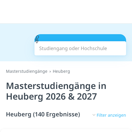
Studiengang oder Hochschule
Suchen
Masterstudiengänge
Heuberg
Masterstudiengänge in
Heuberg 2026 & 2027
Heuberg (140 Ergebnisse)
Filter anzeigen