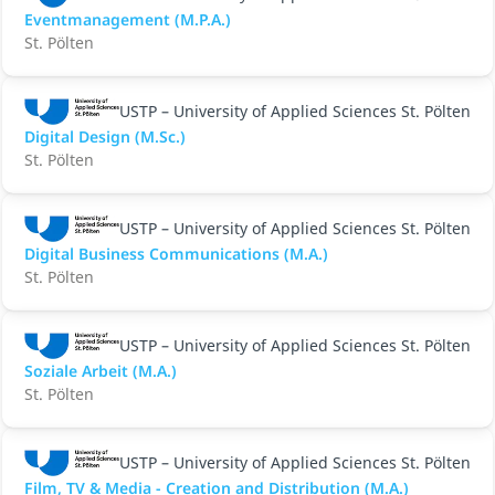
Eventmanagement (M.P.A.)
St. Pölten
USTP – University of Applied Sciences St. Pölten
Digital Design (M.Sc.)
St. Pölten
USTP – University of Applied Sciences St. Pölten
Digital Business Communications (M.A.)
St. Pölten
USTP – University of Applied Sciences St. Pölten
Soziale Arbeit (M.A.)
St. Pölten
USTP – University of Applied Sciences St. Pölten
Film, TV & Media - Creation and Distribution (M.A.)