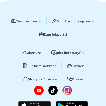
Zum Lernportal
Zum Ausbildungsportal
Zum Jobportal
Über uns
Jobs bei Studyflix
Für Unternehmen
Partner
Studyflix Business
Presse