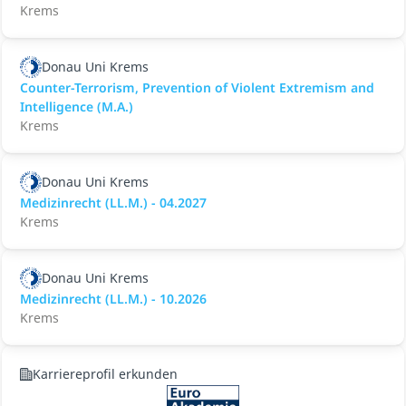
Krems
Donau Uni Krems
Counter-Terrorism, Prevention of Violent Extremism and
Intelligence (M.A.)
Krems
Donau Uni Krems
Medizinrecht (LL.M.) - 04.2027
Krems
Donau Uni Krems
Medizinrecht (LL.M.) - 10.2026
Krems
Karriereprofil erkunden