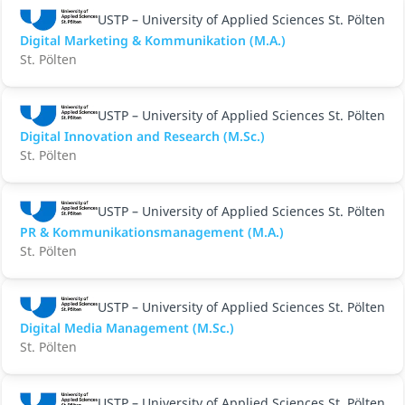
USTP – University of Applied Sciences St. Pölten
Digital Marketing & Kommunikation (M.A.)
St. Pölten
USTP – University of Applied Sciences St. Pölten
Digital Innovation and Research (M.Sc.)
St. Pölten
USTP – University of Applied Sciences St. Pölten
PR & Kommunikationsmanagement (M.A.)
St. Pölten
USTP – University of Applied Sciences St. Pölten
Digital Media Management (M.Sc.)
St. Pölten
USTP – University of Applied Sciences St. Pölten