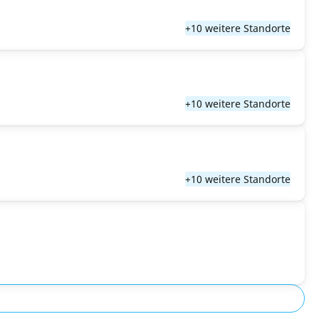
+10 weitere Standorte
+10 weitere Standorte
+10 weitere Standorte