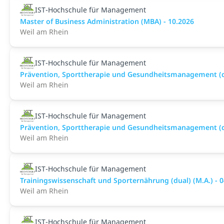
IST-Hochschule für Management
Master of Business Administration (MBA) - 10.2026
Weil am Rhein
IST-Hochschule für Management
Prävention, Sporttherapie und Gesundheitsmanagement (du
Weil am Rhein
IST-Hochschule für Management
Prävention, Sporttherapie und Gesundheitsmanagement (du
Weil am Rhein
IST-Hochschule für Management
Trainingswissenschaft und Sporternährung (dual) (M.A.) - 
Weil am Rhein
IST-Hochschule für Management