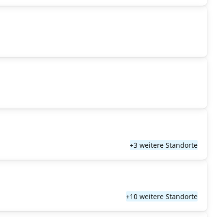
+3 weitere Standorte
+10 weitere Standorte