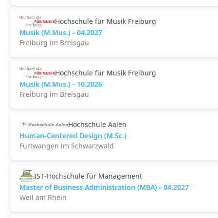
Hochschule für Musik Freiburg
Musik (M.Mus.) - 04.2027
Freiburg im Breisgau
Hochschule für Musik Freiburg
Musik (M.Mus.) - 10.2026
Freiburg im Breisgau
Hochschule Aalen
Human-Centered Design (M.Sc.)
Furtwangen im Schwarzwald
IST-Hochschule für Management
Master of Business Administration (MBA) - 04.2027
Weil am Rhein