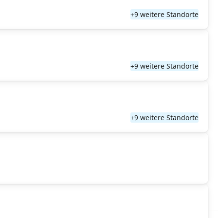
+9 weitere Standorte
+9 weitere Standorte
+9 weitere Standorte