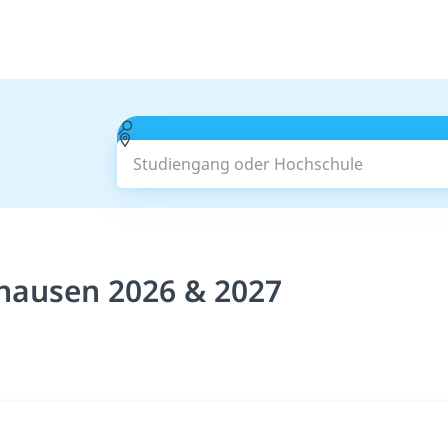
Studiengang oder Hochschule
hausen 2026 & 2027