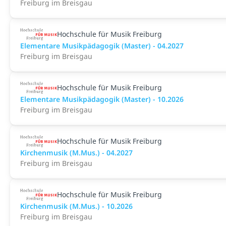
Freiburg im Breisgau
Hochschule für Musik Freiburg
Elementare Musikpädagogik (Master) - 04.2027
Freiburg im Breisgau
Hochschule für Musik Freiburg
Elementare Musikpädagogik (Master) - 10.2026
Freiburg im Breisgau
Hochschule für Musik Freiburg
Kirchenmusik (M.Mus.) - 04.2027
Freiburg im Breisgau
Hochschule für Musik Freiburg
Kirchenmusik (M.Mus.) - 10.2026
Freiburg im Breisgau