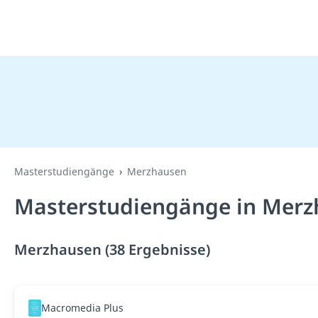
Masterstudiengänge
Merzhausen
Masterstudiengänge in Merz
Merzhausen (38 Ergebnisse)
Macromedia Plus