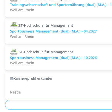
Trainingswissenschaft und Sporternährung (dual) (M.A.) - 
Weil am Rhein
IST-Hochschule für Management
Sportbusiness Management (dual) (M.A.) - 04.2027
Weil am Rhein
IST-Hochschule für Management
Sportbusiness Management (dual) (M.A.) - 10.2026
Weil am Rhein
Karriereprofil erkunden
Nestle