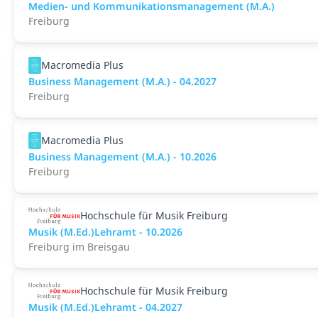
Medien- und Kommunikations­management (M.A.)
Freiburg
Macromedia Plus
Business Management (M.A.) - 04.2027
Freiburg
Macromedia Plus
Business Management (M.A.) - 10.2026
Freiburg
Hochschule für Musik Freiburg
Musik (M.Ed.)Lehramt - 10.2026
Freiburg im Breisgau
Hochschule für Musik Freiburg
Musik (M.Ed.)Lehramt - 04.2027