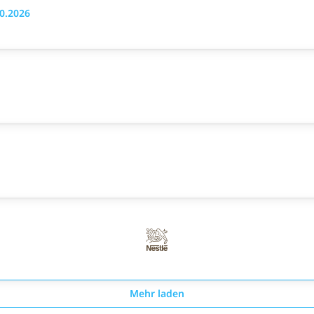
10.2026
Mehr laden