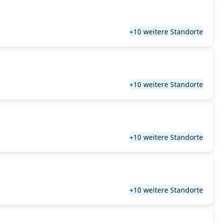
+10 weitere Standorte
+10 weitere Standorte
+10 weitere Standorte
+10 weitere Standorte