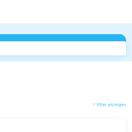
Suchen
Filter anzeigen