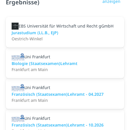
Ergebnisse)
anzeigen
EBS Universität für Wirtschaft und Recht gGmbH
Jurastudium (LL.B., EjP)
Oestrich-Winkel
Uni Frankfurt
Biologie (Staatsexamen)Lehramt
Frankfurt am Main
Uni Frankfurt
Französisch (Staatsexamen)Lehramt - 04.2027
Frankfurt am Main
Uni Frankfurt
Französisch (Staatsexamen)Lehramt - 10.2026