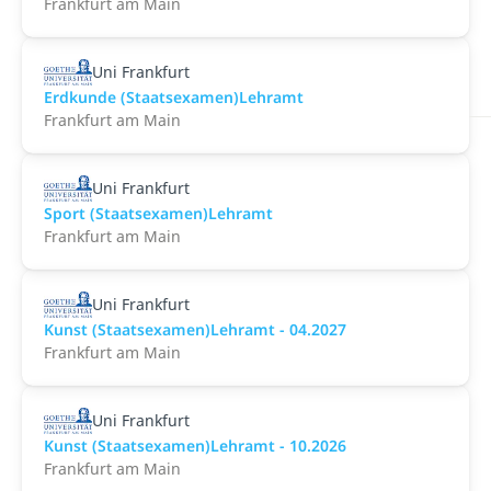
Frankfurt am Main
Uni Frankfurt
Erdkunde (Staatsexamen)Lehramt
Frankfurt am Main
Uni Frankfurt
Sport (Staatsexamen)Lehramt
Frankfurt am Main
Uni Frankfurt
Kunst (Staatsexamen)Lehramt - 04.2027
Frankfurt am Main
Uni Frankfurt
Kunst (Staatsexamen)Lehramt - 10.2026
Frankfurt am Main