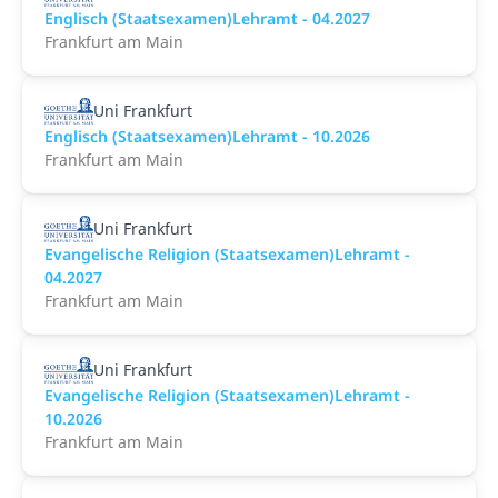
Englisch (Staatsexamen)Lehramt - 04.2027
Frankfurt am Main
Uni Frankfurt
Englisch (Staatsexamen)Lehramt - 10.2026
Frankfurt am Main
Uni Frankfurt
Evangelische Religion (Staatsexamen)Lehramt -
04.2027
Frankfurt am Main
Uni Frankfurt
Evangelische Religion (Staatsexamen)Lehramt -
10.2026
Frankfurt am Main