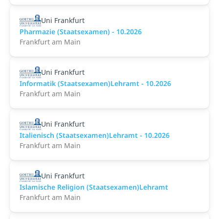
Uni Frankfurt
Pharmazie (Staatsexamen) - 10.2026
Frankfurt am Main
Uni Frankfurt
Informatik (Staatsexamen)Lehramt - 10.2026
Frankfurt am Main
Uni Frankfurt
Italienisch (Staatsexamen)Lehramt - 10.2026
Frankfurt am Main
Uni Frankfurt
Islamische Religion (Staatsexamen)Lehramt
Frankfurt am Main