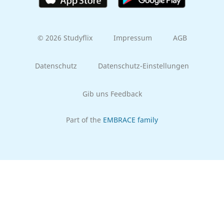
© 2026 Studyflix
Impressum
AGB
Datenschutz
Datenschutz-Einstellungen
Gib uns Feedback
Part of the
EMBRACE family