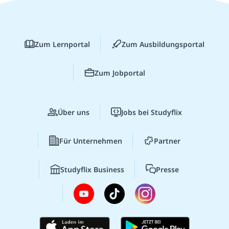
Zum Lernportal
Zum Ausbildungsportal
Zum Jobportal
Über uns
Jobs bei Studyflix
Für Unternehmen
Partner
Studyflix Business
Presse