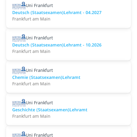
Uni Frankfurt
Deutsch (Staatsexamen)Lehramt - 04.2027
Frankfurt am Main
Uni Frankfurt
Deutsch (Staatsexamen)Lehramt - 10.2026
Frankfurt am Main
Uni Frankfurt
Chemie (Staatsexamen)Lehramt
Frankfurt am Main
Uni Frankfurt
Geschichte (Staatsexamen)Lehramt
Frankfurt am Main
Uni Frankfurt