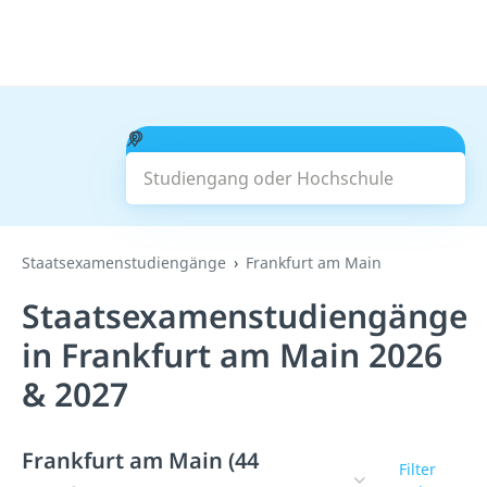
Studiengang oder Hochschule
Suchen
Staatsexamenstudiengänge
Frankfurt am Main
Staatsexamenstudiengänge
in Frankfurt am Main 2026
& 2027
Frankfurt am Main (44
Filter