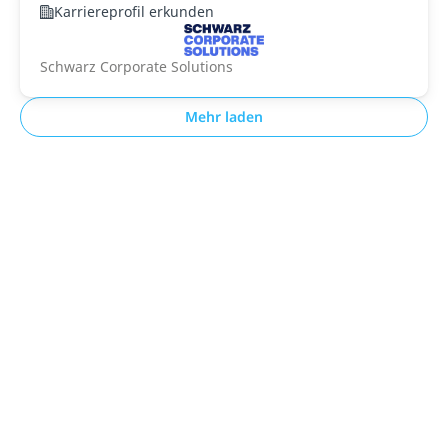
Karriereprofil erkunden
Schwarz Corporate Solutions
Mehr laden