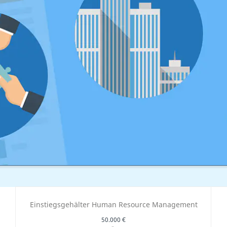
Einstiegsgehälter Human Resource Management
50.000 €