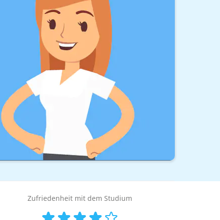
Zufriedenheit mit dem Studium