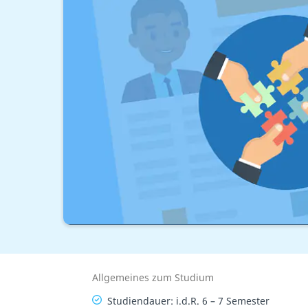
Allgemeines zum Studium
Studiendauer: i.d.R. 6 – 7 Semester