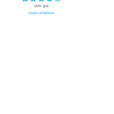
sehr gut
mehr erfahren