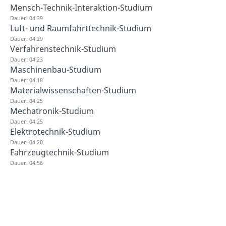
Mensch-Technik-Interaktion-Studium
Dauer: 04:39
Luft- und Raumfahrttechnik-Studium
Dauer: 04:29
Verfahrenstechnik-Studium
Dauer: 04:23
Maschinenbau-Studium
Dauer: 04:18
Materialwissenschaften-Studium
Dauer: 04:25
Mechatronik-Studium
Dauer: 04:25
Elektrotechnik-Studium
Dauer: 04:20
Fahrzeugtechnik-Studium
Dauer: 04:56