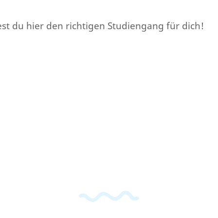
est du hier den richtigen Studiengang für dich!