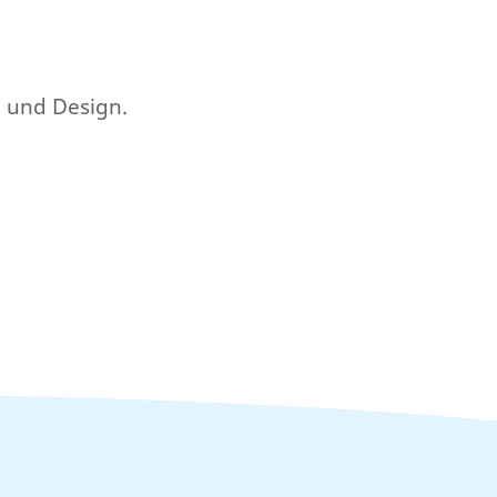
e und Design.