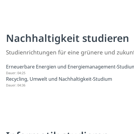
Nachhaltigkeit studieren
Studienrichtungen für eine grünere und zukunf
Erneuerbare Energien und Energiemanagement-Studiu
Dauer: 04:25
Recycling, Umwelt und Nachhaltigkeit-Studium
Dauer: 04:36