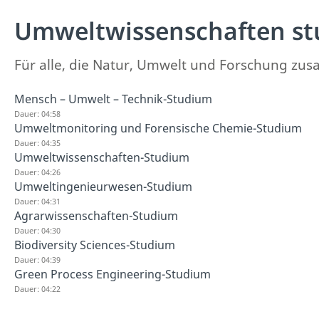
Umweltwissenschaften st
Für alle, die Natur, Umwelt und Forschung zu
Mensch – Umwelt – Technik-Studium
Dauer: 04:58
Umweltmonitoring und Forensische Chemie-Studium
Dauer: 04:35
Umweltwissenschaften-Studium
Dauer: 04:26
Umweltingenieurwesen-Studium
Dauer: 04:31
Agrarwissenschaften-Studium
Dauer: 04:30
Biodiversity Sciences-Studium
Dauer: 04:39
Green Process Engineering-Studium
Dauer: 04:22