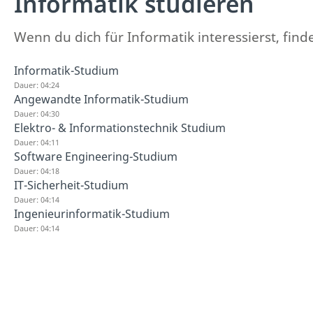
Informatik studieren
Wenn du dich für Informatik interessierst, find
Informatik-Studium
Dauer: 04:24
Angewandte Informatik-Studium
Dauer: 04:30
Elektro- & Informationstechnik Studium
Dauer: 04:11
Software Engineering-Studium
Dauer: 04:18
IT-Sicherheit-Studium
Dauer: 04:14
Ingenieurinformatik-Studium
Dauer: 04:14