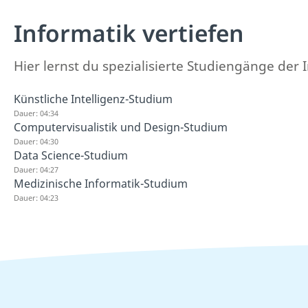
Informatik vertiefen
Hier lernst du spezialisierte Studiengänge der 
Künstliche Intelligenz-Studium
Dauer: 04:34
Computervisualistik und Design-Studium
Dauer: 04:30
Data Science-Studium
Dauer: 04:27
Medizinische Informatik-Studium
Dauer: 04:23