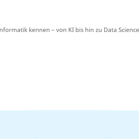
Informatik kennen – von KI bis hin zu Data Scienc