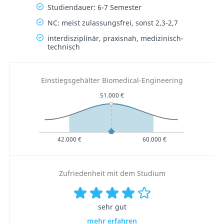
Studiendauer: 6-7 Semester
NC: meist zulassungsfrei, sonst 2,3-2,7
interdisziplinär, praxisnah, medizinisch-
technisch
Einstiegsgehälter Biomedical-Engineering
51.000 €
42.000 €
60.000 €
Zufriedenheit mit dem Studium
sehr gut
mehr erfahren