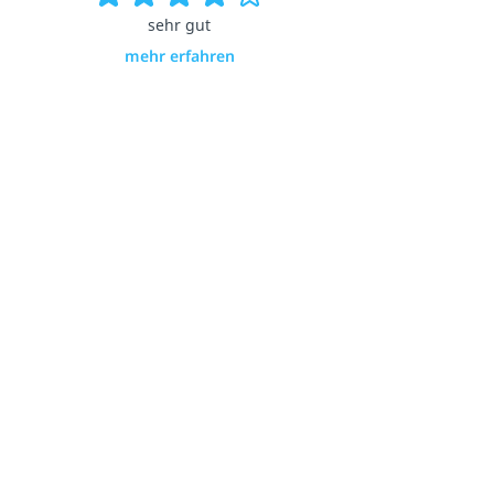
sehr gut
mehr erfahren