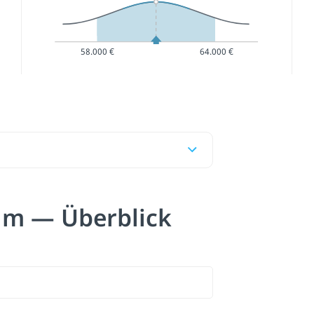
58.000 €
64.000 €
um — Überblick