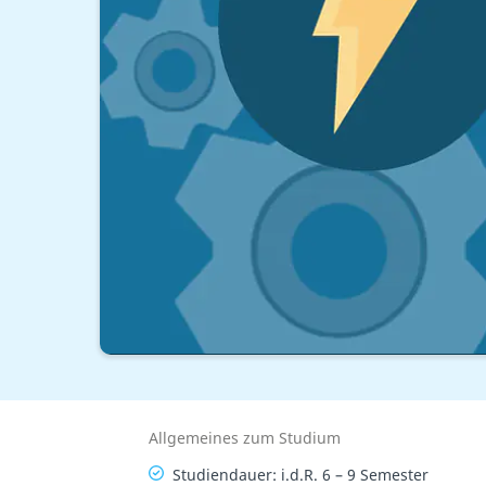
Allgemeines zum Studium
Studiendauer: i.d.R. 6 – 9 Semester