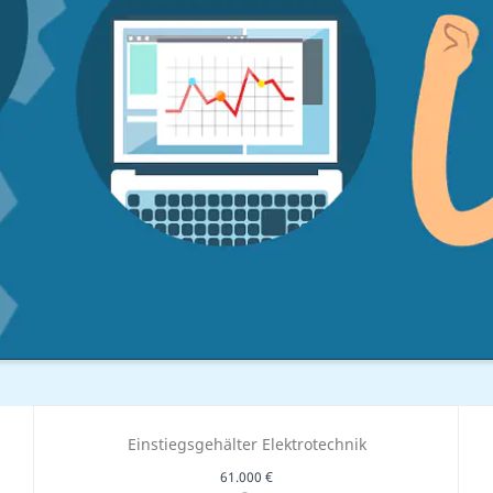
Einstiegsgehälter Elektrotechnik
61.000 €