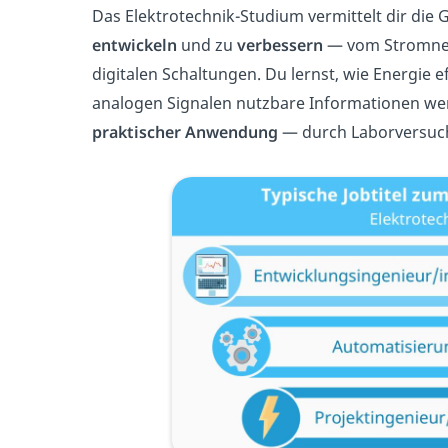
Das Elektrotechnik-Studium vermittelt dir die
entwickeln
und zu
verbessern
— vom Stromnetz
digitalen Schaltungen. Du lernst, wie Energie e
analogen Signalen nutzbare Informationen we
praktischer Anwendung
— durch Laborversuch