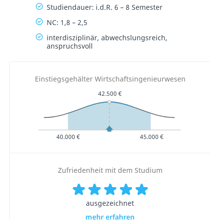
Studiendauer: i.d.R. 6 – 8 Semester
NC: 1,8 – 2,5
interdisziplinär, abwechslungsreich,
anspruchsvoll
Einstiegsgehälter Wirtschaftsingenieurwesen
42.500 €
40.000 €
45.000 €
Zufriedenheit mit dem Studium
ausgezeichnet
mehr erfahren