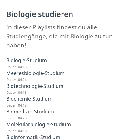
Biologie studieren
In dieser Playlists findest du alle
Studiengänge, die mit Biologie zu tun
haben!
Biologie-Studium
Dauer: 04:13
Meeresbiologie-Studium
Dauer: 04:24
Biotechnologie-Studium
Dauer: 04:18
Biochemie-Studium
Dauer: 04:18
Biomedizin-Studium
Dauer: 04:23
Molekularbiologie-Studium
Dauer: 04:18
Bioinformatik-Studium