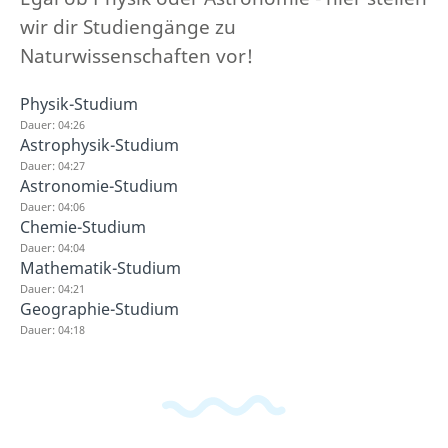
wir dir Studiengänge zu
Naturwissenschaften vor!
Physik-Studium
Dauer: 04:26
Astrophysik-Studium
Dauer: 04:27
Astronomie-Studium
Dauer: 04:06
Chemie-Studium
Dauer: 04:04
Mathematik-Studium
Dauer: 04:21
Geographie-Studium
Dauer: 04:18