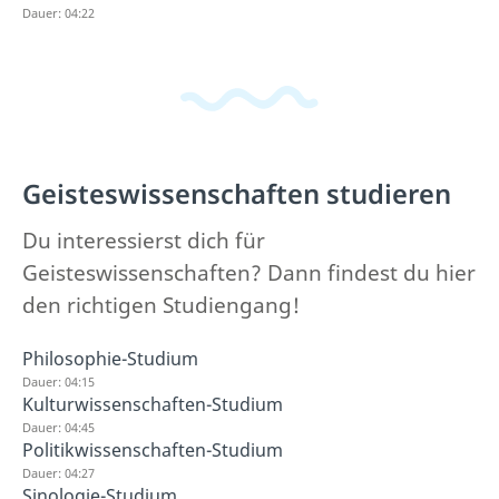
Dauer: 04:22
Geisteswissenschaften studieren
Du interessierst dich für
Geisteswissenschaften? Dann findest du hier
den richtigen Studiengang!
Philosophie-Studium
Dauer: 04:15
Kulturwissenschaften-Studium
Dauer: 04:45
Politikwissenschaften-Studium
Dauer: 04:27
Sinologie-Studium