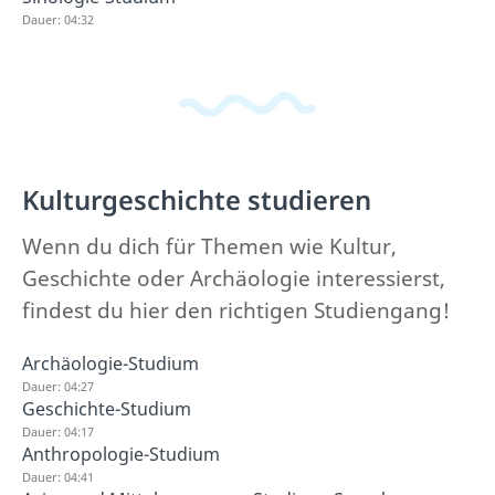
Dauer: 04:32
Kulturgeschichte studieren
Wenn du dich für Themen wie Kultur,
Geschichte oder Archäologie interessierst,
findest du hier den richtigen Studiengang!
Archäologie-Studium
Dauer: 04:27
Geschichte-Studium
Dauer: 04:17
Anthropologie-Studium
Dauer: 04:41