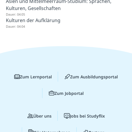
Asien und Mittelmeerraum-Studium: Sprachen,
Kulturen, Gesellschaften
Dauer: 04:05
Kulturen der Aufklärung
Dauer: 04:04
Zum Lernportal
Zum Ausbildungsportal
Zum Jobportal
Über uns
Jobs bei Studyflix