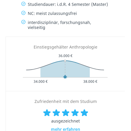
Studiendauer: i.d.R. 4 Semester (Master)
NC: meist zulassungsfrei
interdisziplinär, forschungsnah,
vielseitig
Einstiegsgehälter Anthropologie
36.000 €
34.000 €
38.000 €
Zufriedenheit mit dem Studium
ausgezeichnet
mehr erfahren