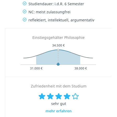
Studiendauer: i.d.R. 6 Semester
NC: meist zulassungfrei
reflektiert, intellektuell, argumentativ
Einstiegsgehälter Philosophie
34.500 €
31.000 €
38.000 €
Zufriedenheit mit dem Studium
sehr gut
mehr erfahren