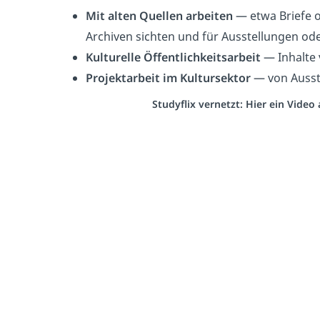
Mit alten Quellen arbeiten
— etwa Briefe o
Archiven sichten und für Ausstellungen od
Kulturelle Öffentlichkeitsarbeit
— Inhalte 
Projektarbeit im Kultursektor
— von Ausst
Studyflix vernetzt: Hier ein Vide