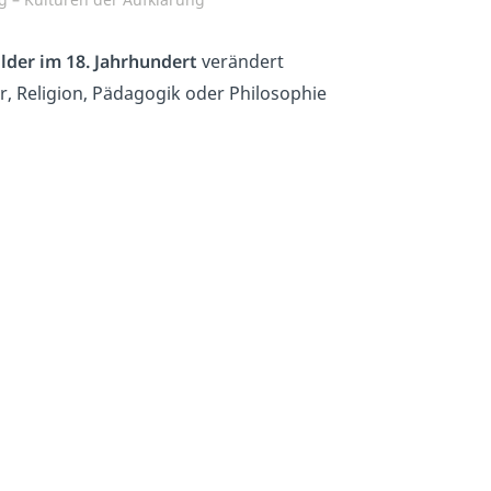
lder im 18. Jahrhundert
verändert
ur, Religion, Pädagogik oder Philosophie