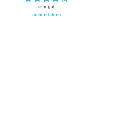
sehr gut
mehr erfahren