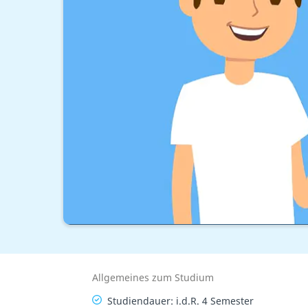
Allgemeines zum Studium
Studiendauer: i.d.R. 4 Semester