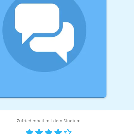
Zufriedenheit mit dem Studium