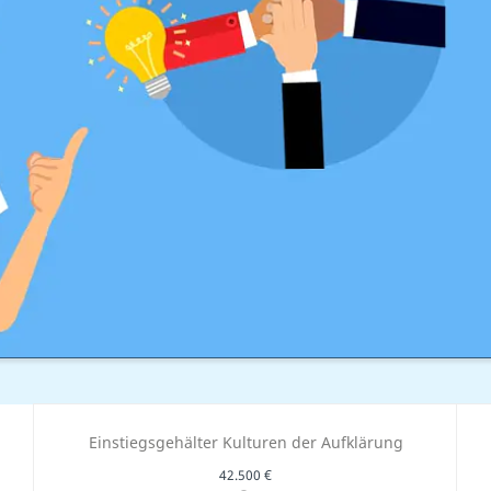
Einstiegsgehälter Kulturen der Aufklärung
42.500 €