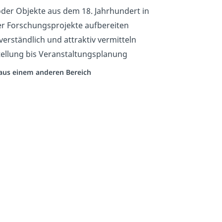
der Objekte aus dem 18. Jahrhundert in
er Forschungsprojekte aufbereiten
verständlich und attraktiv vermitteln
ellung bis Veranstaltungsplanung
o aus einem anderen Bereich