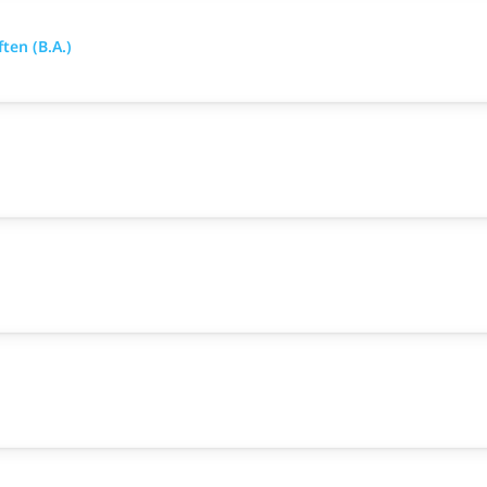
ten (B.A.)