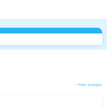
Suchen
Filter anzeigen