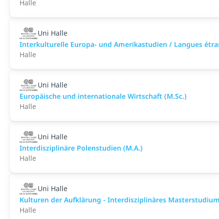
Halle
Uni Halle
Interkulturelle Europa- und Amerikastudien / Langues étra
Halle
Uni Halle
Europäische und internationale Wirtschaft (M.Sc.)
Halle
Uni Halle
Interdisziplinäre Polenstudien (M.A.)
Halle
Uni Halle
Kulturen der Aufklärung - Interdisziplinäres Masterstudium
Halle