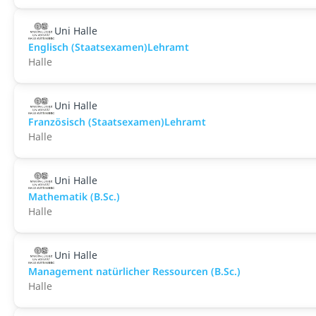
Uni Halle
Englisch (Staatsexamen)Lehramt
Halle
Uni Halle
Französisch (Staatsexamen)Lehramt
Halle
Uni Halle
Mathematik (B.Sc.)
Halle
Uni Halle
Management natürlicher Ressourcen (B.Sc.)
Halle