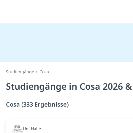
Studiengänge
Cosa
Studiengänge in Cosa 2026 &
Cosa (333 Ergebnisse)
Uni Halle