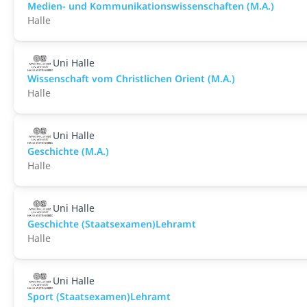
Medien- und Kommunikationswissenschaften (M.A.)
Halle
Uni Halle
Wissenschaft vom Christlichen Orient (M.A.)
Halle
Uni Halle
Geschichte (M.A.)
Halle
Uni Halle
Geschichte (Staatsexamen)Lehramt
Halle
Uni Halle
Sport (Staatsexamen)Lehramt