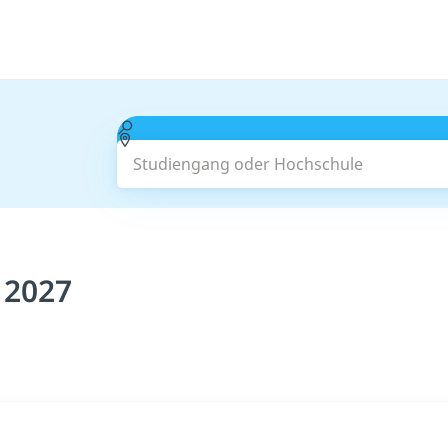
Studiengang oder Hochschule
 2027