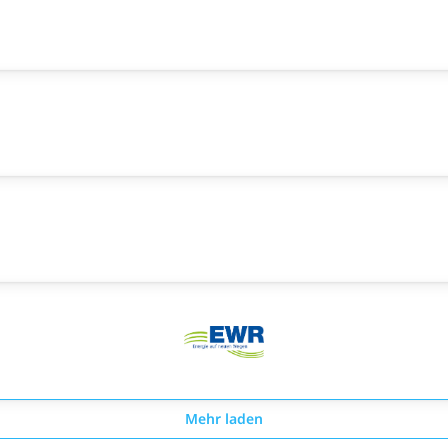
Mehr laden