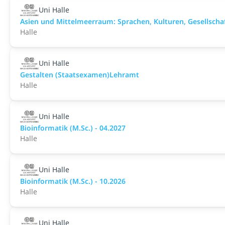
Uni Halle
Asien und Mittelmeerraum: Sprachen, Kulturen, Gesellschaf
Halle
Uni Halle
Gestalten (Staatsexamen)Lehramt
Halle
Uni Halle
Bioinformatik (M.Sc.) - 04.2027
Halle
Uni Halle
Bioinformatik (M.Sc.) - 10.2026
Halle
Uni Halle