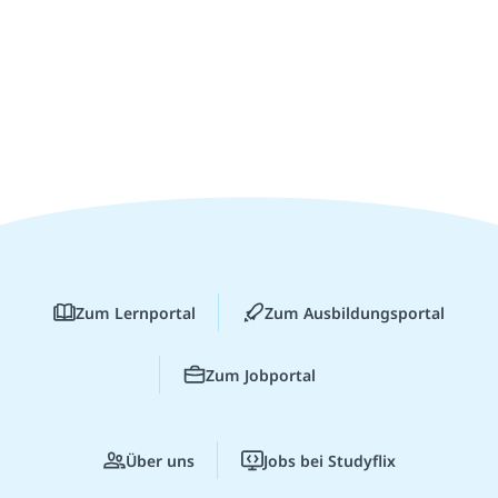
Zum Lernportal
Zum Ausbildungsportal
Zum Jobportal
Über uns
Jobs bei Studyflix