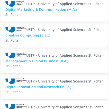
USTP – University of Applied Sciences St. Pölten
Digital Marketing & Kommunikation (M.A.)
St. Pölten
USTP – University of Applied Sciences St. Pölten
Creative Computing (B.Sc.)
St. Pölten
USTP – University of Applied Sciences St. Pölten
Management & Digital Business (B.A.)
St. Pölten
USTP – University of Applied Sciences St. Pölten
Digital Innovation and Research (M.Sc.)
St. Pölten
USTP – University of Applied Sciences St. Pölten