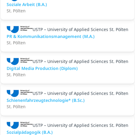
Soziale Arbeit (B.A.)
St. Pölten
USTP – University of Applied Sciences St. Pölten
PR & Kommunikationsmanagement (M.A.)
St. Pölten
USTP – University of Applied Sciences St. Pölten
Digital Media Production (Diplom)
St. Pölten
USTP – University of Applied Sciences St. Pölten
Schienenfahrzeugtechnologie* (B.Sc.)
St. Pölten
USTP – University of Applied Sciences St. Pölten
Sozialpädagogik (B.A.)