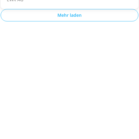
Mehr laden