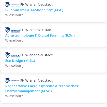
FH Wiener Neustadt
E-Commerce & AI-Shopping* (M.A.)
Wieselburg
FH Wiener Neustadt
Agrartechnologie & Digital Farming (B.Sc.)
Wieselburg
FH Wiener Neustadt
Eco Design (M.Sc.)
Wieselburg
FH Wiener Neustadt
Regenerative Energiesysteme & technisches
Energiemanagement (M.Sc.)
Wieselburg