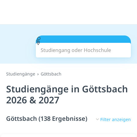
Studiengang oder Hochschule
Suchen
Studiengänge
Göttsbach
Studiengänge in Göttsbach
2026 & 2027
Göttsbach (138 Ergebnisse)
Filter anzeigen