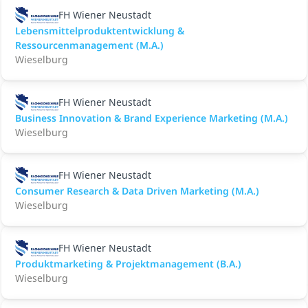
FH Wiener Neustadt
Lebensmittelproduktentwicklung &
Ressourcenmanagement (M.A.)
Wieselburg
FH Wiener Neustadt
Business Innovation & Brand Experience Marketing (M.A.)
Wieselburg
FH Wiener Neustadt
Consumer Research & Data Driven Marketing (M.A.)
Wieselburg
FH Wiener Neustadt
Produktmarketing & Projektmanagement (B.A.)
Wieselburg