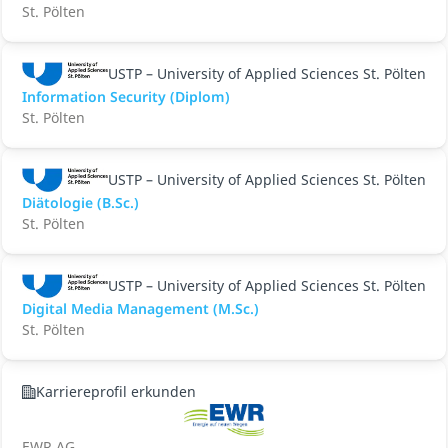
St. Pölten
USTP – University of Applied Sciences St. Pölten
Information Security (Diplom)
St. Pölten
USTP – University of Applied Sciences St. Pölten
Diätologie (B.Sc.)
St. Pölten
USTP – University of Applied Sciences St. Pölten
Digital Media Management (M.Sc.)
St. Pölten
Karriereprofil erkunden
EWR AG