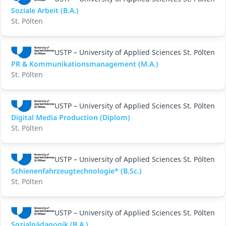
Soziale Arbeit (B.A.)
St. Pölten
USTP – University of Applied Sciences St. Pölten
PR & Kommunikationsmanagement (M.A.)
St. Pölten
USTP – University of Applied Sciences St. Pölten
Digital Media Production (Diplom)
St. Pölten
USTP – University of Applied Sciences St. Pölten
Schienenfahrzeugtechnologie* (B.Sc.)
St. Pölten
USTP – University of Applied Sciences St. Pölten
Sozialpädagogik (B.A.)