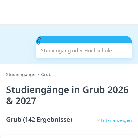
Studiengang oder Hochschule
Suchen
Studiengänge
Grub
Studiengänge in Grub 2026
& 2027
Grub (142 Ergebnisse)
Filter anzeigen