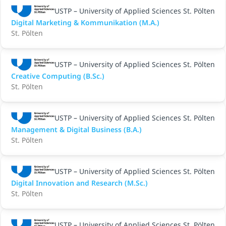
USTP – University of Applied Sciences St. Pölten
Digital Marketing & Kommunikation (M.A.)
St. Pölten
USTP – University of Applied Sciences St. Pölten
Creative Computing (B.Sc.)
St. Pölten
USTP – University of Applied Sciences St. Pölten
Management & Digital Business (B.A.)
St. Pölten
USTP – University of Applied Sciences St. Pölten
Digital Innovation and Research (M.Sc.)
St. Pölten
USTP – University of Applied Sciences St. Pölten