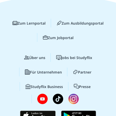
Zum Lernportal
Zum Ausbildungsportal
Zum Jobportal
Über uns
Jobs bei Studyflix
Für Unternehmen
Partner
Studyflix Business
Presse