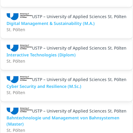
USTP – University of Applied Sciences St. Pölten
Digital Management & Sustainability (M.A.)
St. Pölten
USTP – University of Applied Sciences St. Pölten
Interactive Technologies (Diplom)
St. Pölten
USTP – University of Applied Sciences St. Pölten
Cyber Security and Resilience (M.Sc.)
St. Pölten
USTP – University of Applied Sciences St. Pölten
Bahntechnologie und Management von Bahnsystemen
(Master)
St. Pölten