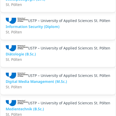
St. Pölten
USTP – University of Applied Sciences St. Pölten
Information Security (Diplom)
St. Pölten
USTP – University of Applied Sciences St. Pölten
Diätologie (B.Sc.)
St. Pölten
USTP – University of Applied Sciences St. Pölten
Digital Media Management (M.Sc.)
St. Pölten
USTP – University of Applied Sciences St. Pölten
Medientechnik (B.Sc.)
St. Pölten