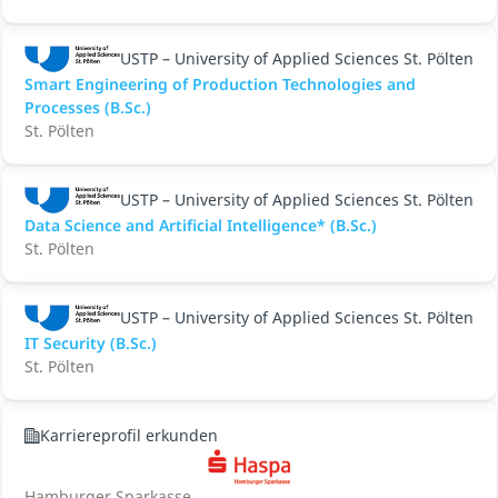
USTP – University of Applied Sciences St. Pölten
Smart Engineering of Production Technologies and
Processes (B.Sc.)
St. Pölten
USTP – University of Applied Sciences St. Pölten
Data Science and Artificial Intelligence* (B.Sc.)
St. Pölten
USTP – University of Applied Sciences St. Pölten
IT Security (B.Sc.)
St. Pölten
Karriereprofil erkunden
Hamburger Sparkasse