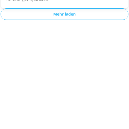
Mehr laden