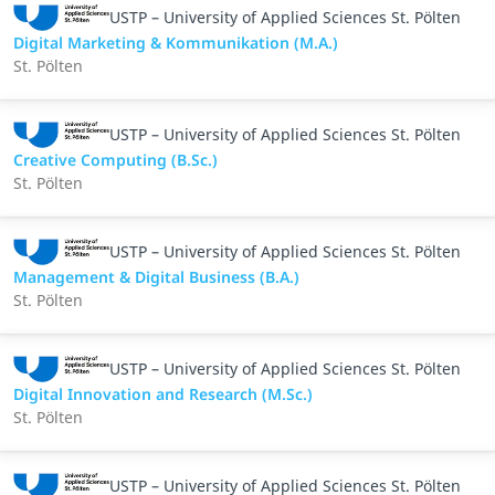
USTP – University of Applied Sciences St. Pölten
Digital Marketing & Kommunikation (M.A.)
St. Pölten
USTP – University of Applied Sciences St. Pölten
Creative Computing (B.Sc.)
St. Pölten
USTP – University of Applied Sciences St. Pölten
Management & Digital Business (B.A.)
St. Pölten
USTP – University of Applied Sciences St. Pölten
Digital Innovation and Research (M.Sc.)
St. Pölten
USTP – University of Applied Sciences St. Pölten