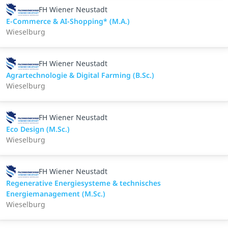
FH Wiener Neustadt
E-Commerce & AI-Shopping* (M.A.)
Wieselburg
FH Wiener Neustadt
Agrartechnologie & Digital Farming (B.Sc.)
Wieselburg
FH Wiener Neustadt
Eco Design (M.Sc.)
Wieselburg
FH Wiener Neustadt
Regenerative Energiesysteme & technisches
Energiemanagement (M.Sc.)
Wieselburg