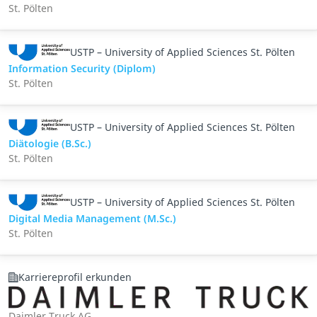
St. Pölten
USTP – University of Applied Sciences St. Pölten
Information Security (Diplom)
St. Pölten
USTP – University of Applied Sciences St. Pölten
Diätologie (B.Sc.)
St. Pölten
USTP – University of Applied Sciences St. Pölten
Digital Media Management (M.Sc.)
St. Pölten
Karriereprofil erkunden
Daimler Truck AG