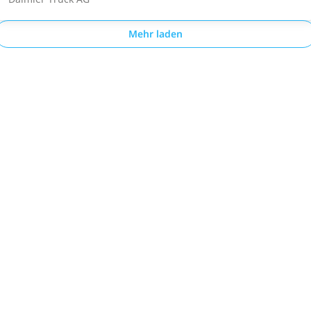
Mehr laden