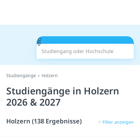
Studiengang oder Hochschule
Suchen
Studiengänge
Holzern
Studiengänge in Holzern
2026 & 2027
Holzern (138 Ergebnisse)
Filter anzeigen