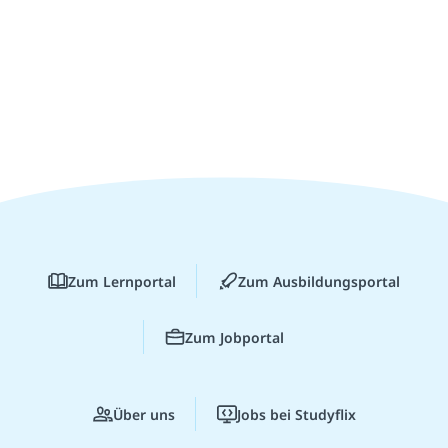
Zum Lernportal
Zum Ausbildungsportal
Zum Jobportal
Über uns
Jobs bei Studyflix