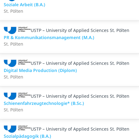
Soziale Arbeit (B.A.)
St. Pölten
USTP – University of Applied Sciences St. Pölten
PR & Kommunikationsmanagement (M.A.)
St. Pölten
USTP – University of Applied Sciences St. Pölten
Digital Media Production (Diplom)
St. Pölten
USTP – University of Applied Sciences St. Pölten
Schienenfahrzeugtechnologie* (B.Sc.)
St. Pölten
USTP – University of Applied Sciences St. Pölten
Sozialpädagogik (B.A.)