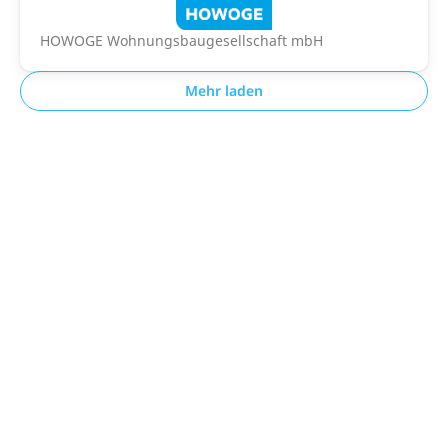
HOWOGE Wohnungsbaugesellschaft mbH
Mehr laden