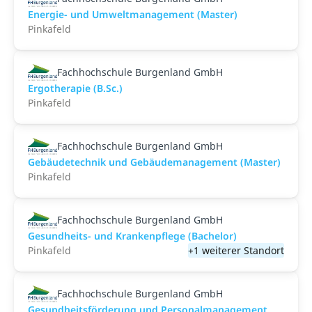
Energie- und Umweltmanagement (Master)
Pinkafeld
Fachhochschule Burgenland GmbH
Ergotherapie (B.Sc.)
Pinkafeld
Fachhochschule Burgenland GmbH
Gebäudetechnik und Gebäudemanagement (Master)
Pinkafeld
Fachhochschule Burgenland GmbH
Gesundheits- und Krankenpflege (Bachelor)
Pinkafeld
+1 weiterer Standort
Fachhochschule Burgenland GmbH
Gesundheitsförderung und Personalmanagement