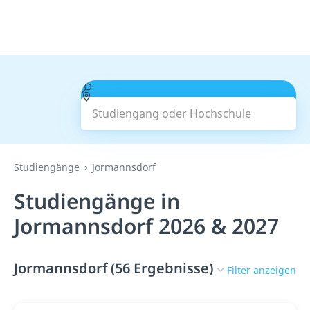
Studiengang oder Hochschule
Suchen
Studiengänge
Jormannsdorf
Studiengänge in
Jormannsdorf 2026 & 2027
Jormannsdorf (56 Ergebnisse)
Filter anzeigen