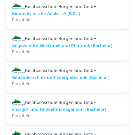
Fachhochschule Burgenland GmbH
Biomedizinische Analytik* (B.Sc.)
Pinkafeld
Fachhochschule Burgenland GmbH
Angewandte Elektronik und Photonik (Bachelor)
Pinkafeld
Fachhochschule Burgenland GmbH
Gebäudetechnik und Energietechnik (Bachelor)
Pinkafeld
Fachhochschule Burgenland GmbH
Energie- und Umweltmanagement (Bachelor)
Pinkafeld
Fachhochschule Burgenland GmbH