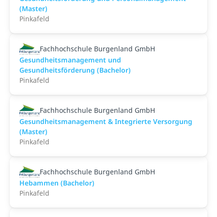
(Master)
Pinkafeld
Fachhochschule Burgenland GmbH
Gesundheitsmanagement und
Gesundheitsförderung (Bachelor)
Pinkafeld
Fachhochschule Burgenland GmbH
Gesundheitsmanagement & Integrierte Versorgung
(Master)
Pinkafeld
Fachhochschule Burgenland GmbH
Hebammen (Bachelor)
Pinkafeld