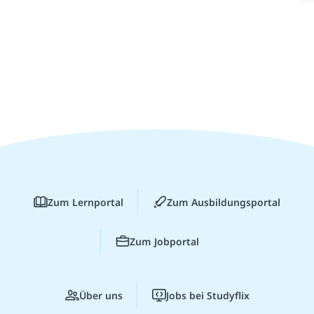
Zum Lernportal
Zum Ausbildungsportal
Zum Jobportal
Über uns
Jobs bei Studyflix