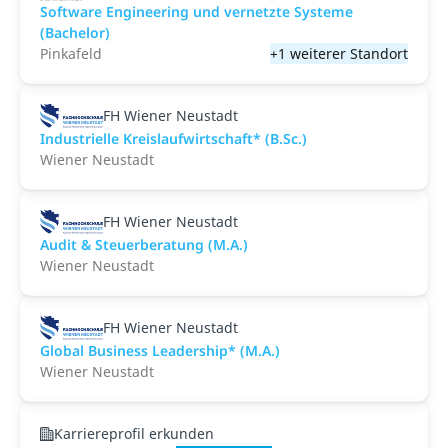
Software Engineering und vernetzte Systeme
(Bachelor)
Pinkafeld
+1 weiterer Standort
FH Wiener Neustadt
Industrielle Kreislaufwirtschaft* (B.Sc.)
Wiener Neustadt
FH Wiener Neustadt
Audit & Steuerberatung (M.A.)
Wiener Neustadt
FH Wiener Neustadt
Global Business Leadership* (M.A.)
Wiener Neustadt
Karriereprofil erkunden