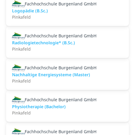
Fachhochschule Burgenland GmbH
Logopädie (B.Sc.)
Pinkafeld
Fachhochschule Burgenland GmbH
Radiologietechnologie* (B.Sc.)
Pinkafeld
Fachhochschule Burgenland GmbH
Nachhaltige Energiesysteme (Master)
Pinkafeld
Fachhochschule Burgenland GmbH
Physiotherapie (Bachelor)
Pinkafeld
Fachhochschule Burgenland GmbH