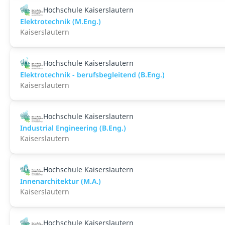
Hochschule Kaiserslautern
Elektrotechnik (M.Eng.)
Kaiserslautern
Hochschule Kaiserslautern
Elektrotechnik - berufsbegleitend (B.Eng.)
Kaiserslautern
Hochschule Kaiserslautern
Industrial Engineering (B.Eng.)
Kaiserslautern
Hochschule Kaiserslautern
Innenarchitektur (M.A.)
Kaiserslautern
Hochschule Kaiserslautern