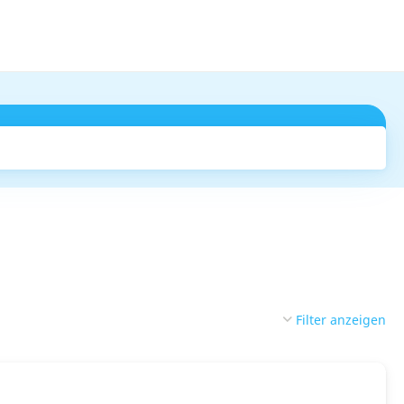
Suchen
Filter anzeigen