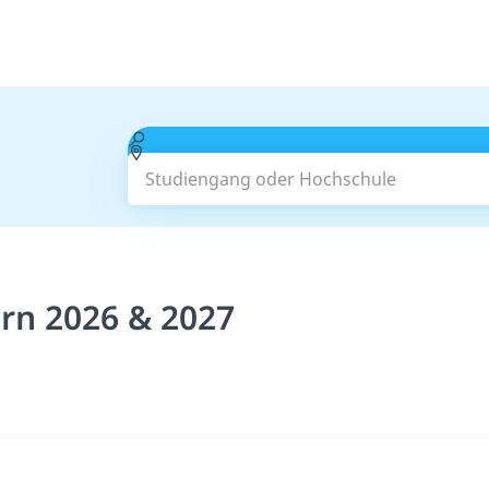
Studiengang oder Hochschule
ern 2026 & 2027