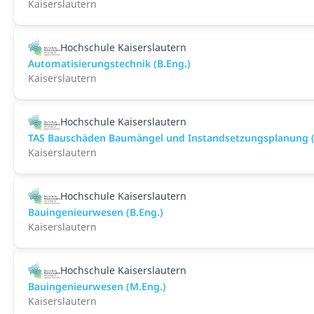
Kaiserslautern
Hochschule Kaiserslautern
Automatisierungstechnik (B.Eng.)
Kaiserslautern
Hochschule Kaiserslautern
TAS Bauschäden Baumängel und Instandsetzungsplanung (
Kaiserslautern
Hochschule Kaiserslautern
Bauingenieurwesen (B.Eng.)
Kaiserslautern
Hochschule Kaiserslautern
Bauingenieurwesen (M.Eng.)
Kaiserslautern