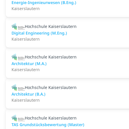
Energie-Ingenieurwesen (B.Eng.)
Kaiserslautern
Hochschule Kaiserslautern
Digital Engineering (M.Eng.)
Kaiserslautern
Hochschule Kaiserslautern
Architektur (M.A.)
Kaiserslautern
Hochschule Kaiserslautern
Architektur (B.A.)
Kaiserslautern
Hochschule Kaiserslautern
TAS Grundstücksbewertung (Master)