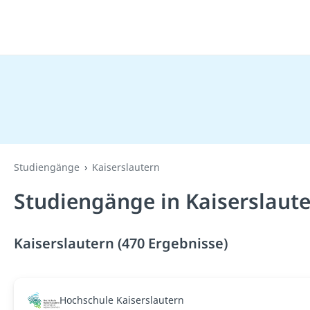
Studiengänge
Kaiserslautern
Studiengänge in Kaiserslaut
Kaiserslautern (470 Ergebnisse)
Hochschule Kaiserslautern