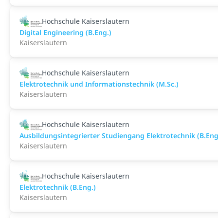
Hochschule Kaiserslautern
Digital Engineering (B.Eng.)
Kaiserslautern
Hochschule Kaiserslautern
Elektrotechnik und Informationstechnik (M.Sc.)
Kaiserslautern
Hochschule Kaiserslautern
Ausbildungsintegrierter Studiengang Elektrotechnik (B.Eng
Kaiserslautern
Hochschule Kaiserslautern
Elektrotechnik (B.Eng.)
Kaiserslautern