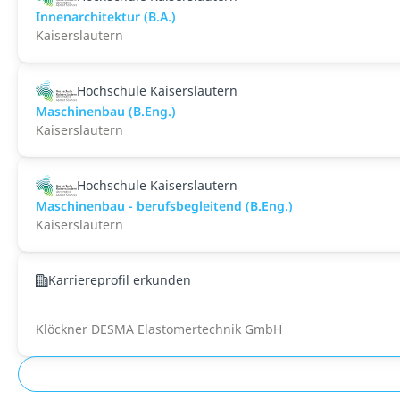
Innenarchitektur (B.A.)
Kaiserslautern
Hochschule Kaiserslautern
Maschinenbau (B.Eng.)
Kaiserslautern
Hochschule Kaiserslautern
Maschinenbau - berufsbegleitend (B.Eng.)
Kaiserslautern
Karriereprofil erkunden
Klöckner DESMA Elastomertechnik GmbH