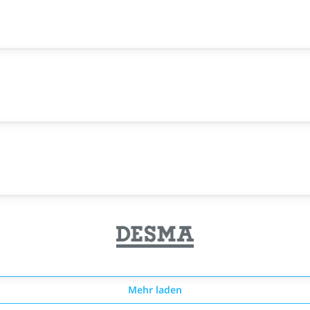
Mehr laden