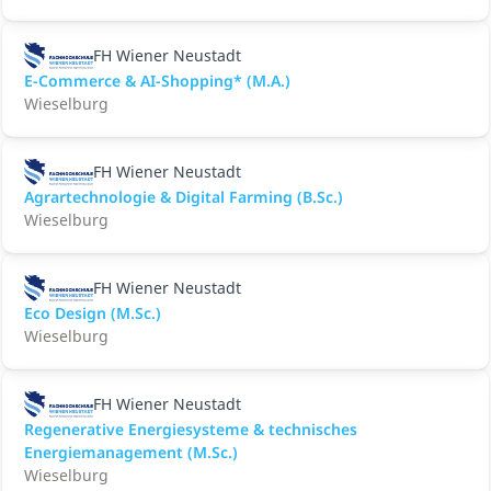
FH Wiener Neustadt
E-Commerce & AI-Shopping* (M.A.)
Wieselburg
FH Wiener Neustadt
Agrartechnologie & Digital Farming (B.Sc.)
Wieselburg
FH Wiener Neustadt
Eco Design (M.Sc.)
Wieselburg
FH Wiener Neustadt
Regenerative Energiesysteme & technisches
Energiemanagement (M.Sc.)
Wieselburg