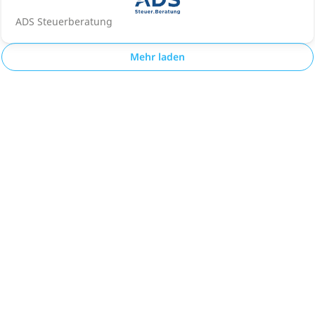
ADS Steuerberatung
Mehr laden