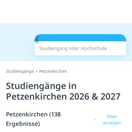
Studiengang oder Hochschule
Suchen
Studiengänge
Petzenkirchen
Studiengänge in
Petzenkirchen 2026 & 2027
Petzenkirchen (138
Filter
Ergebnisse)
anzeigen