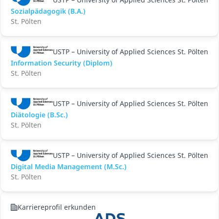
Sozialpädagogik (B.A.)
St. Pölten
USTP – University of Applied Sciences St. Pölten
Information Security (Diplom)
St. Pölten
USTP – University of Applied Sciences St. Pölten
Diätologie (B.Sc.)
St. Pölten
USTP – University of Applied Sciences St. Pölten
Digital Media Management (M.Sc.)
St. Pölten
Karriereprofil erkunden