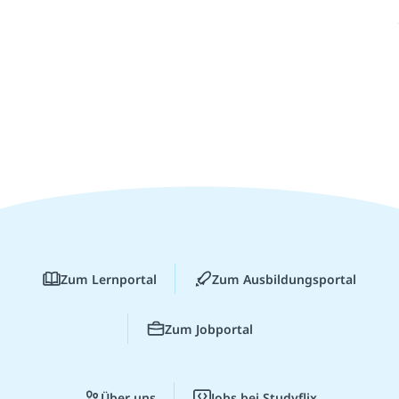
Zum Lernportal
Zum Ausbildungsportal
Zum Jobportal
Über uns
Jobs bei Studyflix