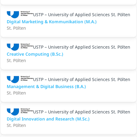
USTP – University of Applied Sciences St. Pölten
Digital Marketing & Kommunikation (M.A.)
St. Pölten
USTP – University of Applied Sciences St. Pölten
Creative Computing (B.Sc.)
St. Pölten
USTP – University of Applied Sciences St. Pölten
Management & Digital Business (B.A.)
St. Pölten
USTP – University of Applied Sciences St. Pölten
Digital Innovation and Research (M.Sc.)
St. Pölten