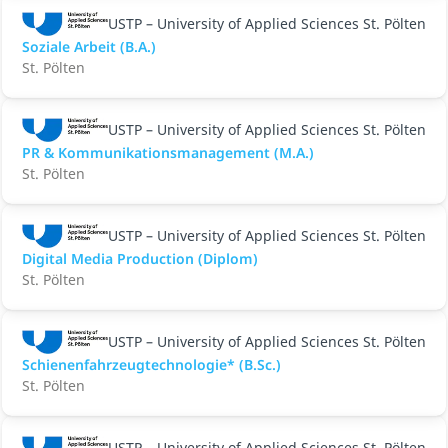
USTP – University of Applied Sciences St. Pölten
Soziale Arbeit (B.A.)
St. Pölten
USTP – University of Applied Sciences St. Pölten
PR & Kommunikationsmanagement (M.A.)
St. Pölten
USTP – University of Applied Sciences St. Pölten
Digital Media Production (Diplom)
St. Pölten
USTP – University of Applied Sciences St. Pölten
Schienenfahrzeugtechnologie* (B.Sc.)
St. Pölten
USTP – University of Applied Sciences St. Pölten