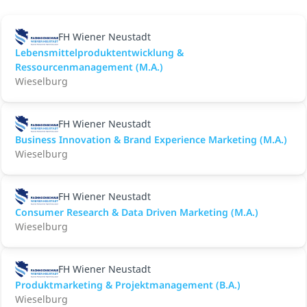
FH Wiener Neustadt
Lebensmittelproduktentwicklung &
Ressourcenmanagement (M.A.)
Wieselburg
FH Wiener Neustadt
Business Innovation & Brand Experience Marketing (M.A.)
Wieselburg
FH Wiener Neustadt
Consumer Research & Data Driven Marketing (M.A.)
Wieselburg
FH Wiener Neustadt
Produktmarketing & Projektmanagement (B.A.)
Wieselburg