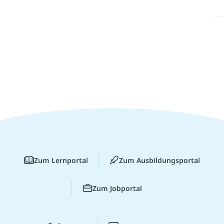
Zum Lernportal
Zum Ausbildungsportal
Zum Jobportal