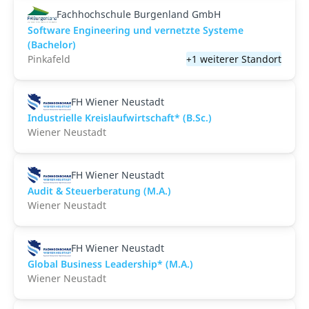
Fachhochschule Burgenland GmbH
Software Engineering und vernetzte Systeme
(Bachelor)
Pinkafeld
+1 weiterer Standort
FH Wiener Neustadt
Industrielle Kreislaufwirtschaft* (B.Sc.)
Wiener Neustadt
FH Wiener Neustadt
Audit & Steuerberatung (M.A.)
Wiener Neustadt
FH Wiener Neustadt
Global Business Leadership* (M.A.)
Wiener Neustadt