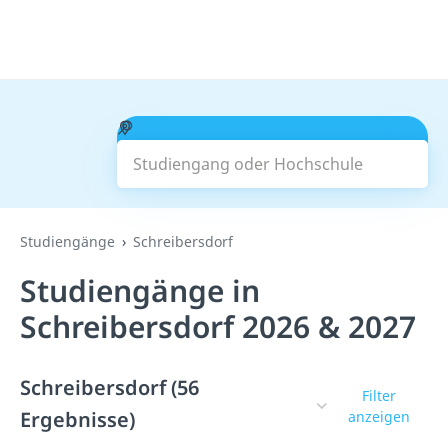
Studiengang oder Hochschule
Suchen
Studiengänge
Schreibersdorf
Studiengänge in
Schreibersdorf 2026 & 2027
Schreibersdorf (56
Filter
Ergebnisse)
anzeigen