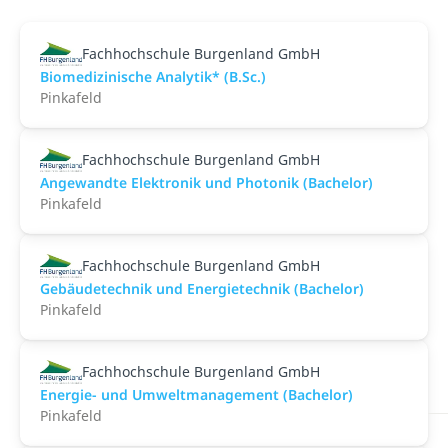
Fachhochschule Burgenland GmbH
Biomedizinische Analytik* (B.Sc.)
Pinkafeld
Fachhochschule Burgenland GmbH
Angewandte Elektronik und Photonik (Bachelor)
Pinkafeld
Fachhochschule Burgenland GmbH
Gebäudetechnik und Energietechnik (Bachelor)
Pinkafeld
Fachhochschule Burgenland GmbH
Energie- und Umweltmanagement (Bachelor)
Pinkafeld