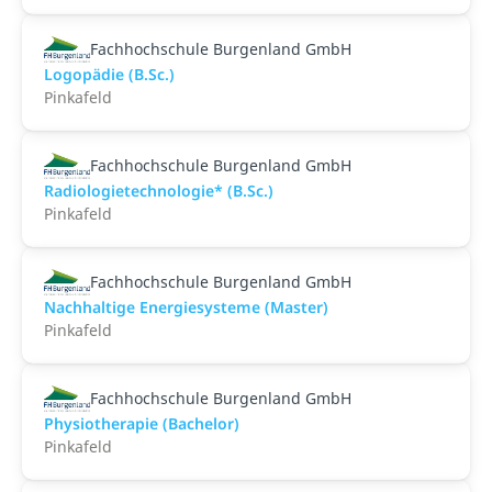
Fachhochschule Burgenland GmbH
Logopädie (B.Sc.)
Pinkafeld
Fachhochschule Burgenland GmbH
Radiologietechnologie* (B.Sc.)
Pinkafeld
Fachhochschule Burgenland GmbH
Nachhaltige Energiesysteme (Master)
Pinkafeld
Fachhochschule Burgenland GmbH
Physiotherapie (Bachelor)
Pinkafeld