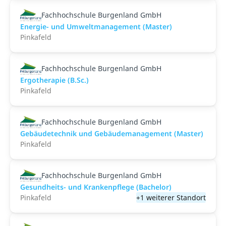
Fachhochschule Burgenland GmbH
Energie- und Umweltmanagement (Master)
Pinkafeld
Fachhochschule Burgenland GmbH
Ergotherapie (B.Sc.)
Pinkafeld
Fachhochschule Burgenland GmbH
Gebäudetechnik und Gebäudemanagement (Master)
Pinkafeld
Fachhochschule Burgenland GmbH
Gesundheits- und Krankenpflege (Bachelor)
Pinkafeld
+1 weiterer Standort