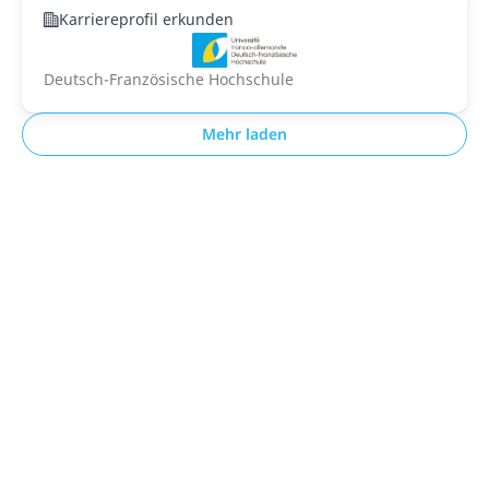
Karriereprofil erkunden
Deutsch-Französische Hochschule
Mehr laden