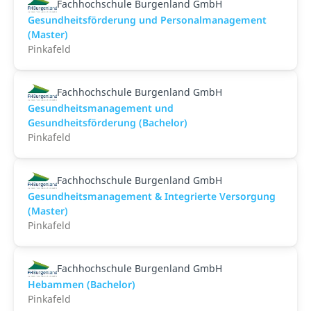
Fachhochschule Burgenland GmbH
Gesundheitsförderung und Personalmanagement
(Master)
Pinkafeld
Fachhochschule Burgenland GmbH
Gesundheitsmanagement und
Gesundheitsförderung (Bachelor)
Pinkafeld
Fachhochschule Burgenland GmbH
Gesundheitsmanagement & Integrierte Versorgung
(Master)
Pinkafeld
Fachhochschule Burgenland GmbH
Hebammen (Bachelor)
Pinkafeld