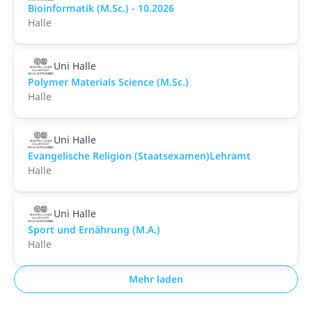
Bioinformatik (M.Sc.) - 10.2026
Halle
Uni Halle
Polymer Materials Science (M.Sc.)
Halle
Uni Halle
Evangelische Religion (Staatsexamen)Lehramt
Halle
Uni Halle
Sport und Ernährung (M.A.)
Halle
Mehr laden