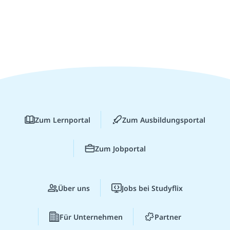
Zum Lernportal
Zum Ausbildungsportal
Zum Jobportal
Über uns
Jobs bei Studyflix
Für Unternehmen
Partner