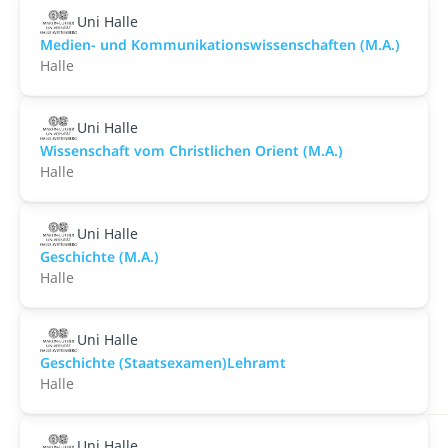
Uni Halle
Medien- und Kommunikationswissenschaften (M.A.)
Halle
Uni Halle
Wissenschaft vom Christlichen Orient (M.A.)
Halle
Uni Halle
Geschichte (M.A.)
Halle
Uni Halle
Geschichte (Staatsexamen)Lehramt
Halle
Uni Halle