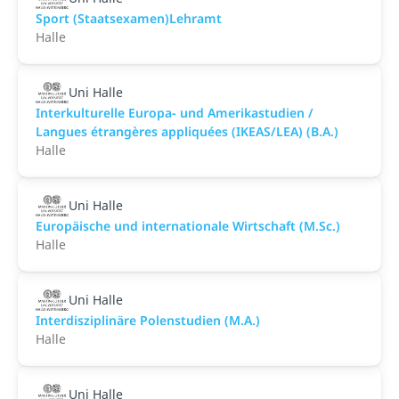
Sport (Staatsexamen)Lehramt
Halle
Uni Halle
Interkulturelle Europa- und Amerikastudien /
Langues étrangères appliquées (IKEAS/LEA) (B.A.)
Halle
Uni Halle
Europäische und internationale Wirtschaft (M.Sc.)
Halle
Uni Halle
Interdisziplinäre Polenstudien (M.A.)
Halle
Uni Halle