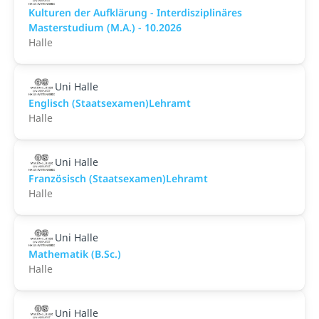
Kulturen der Aufklärung - Interdisziplinäres
Masterstudium (M.A.) - 10.2026
Halle
Uni Halle
Englisch (Staatsexamen)Lehramt
Halle
Uni Halle
Französisch (Staatsexamen)Lehramt
Halle
Uni Halle
Mathematik (B.Sc.)
Halle
Uni Halle