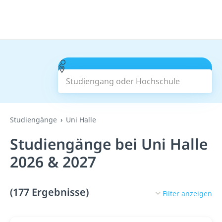
Studiengang oder Hochschule
Suchen
Studiengänge
Uni Halle
Studiengänge bei Uni Halle
2026 & 2027
(177 Ergebnisse)
Filter anzeigen