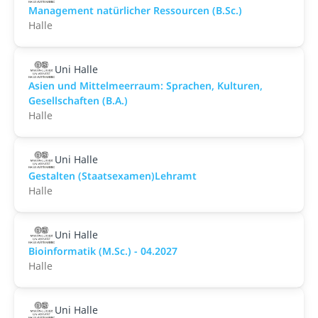
Management natürlicher Ressourcen (B.Sc.)
Halle
Uni Halle
Asien und Mittelmeerraum: Sprachen, Kulturen,
Gesellschaften (B.A.)
Halle
Uni Halle
Gestalten (Staatsexamen)Lehramt
Halle
Uni Halle
Bioinformatik (M.Sc.) - 04.2027
Halle
Uni Halle