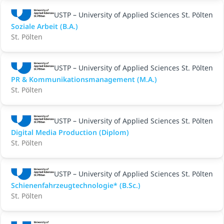
USTP – University of Applied Sciences St. Pölten
Soziale Arbeit (B.A.)
St. Pölten
USTP – University of Applied Sciences St. Pölten
PR & Kommunikationsmanagement (M.A.)
St. Pölten
USTP – University of Applied Sciences St. Pölten
Digital Media Production (Diplom)
St. Pölten
USTP – University of Applied Sciences St. Pölten
Schienenfahrzeugtechnologie* (B.Sc.)
St. Pölten