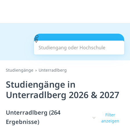
Studiengang oder Hochschule
Suchen
Studiengänge
Unterradlberg
Studiengänge in
Unterradlberg 2026 & 2027
Unterradlberg (264
Filter
Ergebnisse)
anzeigen