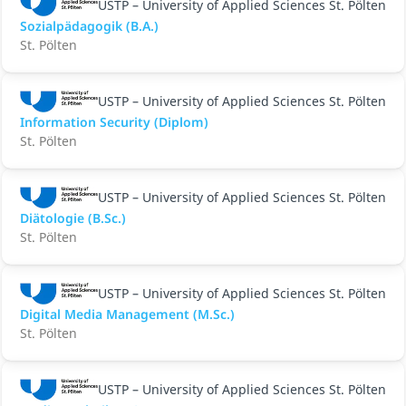
USTP – University of Applied Sciences St. Pölten
Sozialpädagogik (B.A.)
St. Pölten
USTP – University of Applied Sciences St. Pölten
Information Security (Diplom)
St. Pölten
USTP – University of Applied Sciences St. Pölten
Diätologie (B.Sc.)
St. Pölten
USTP – University of Applied Sciences St. Pölten
Digital Media Management (M.Sc.)
St. Pölten
USTP – University of Applied Sciences St. Pölten