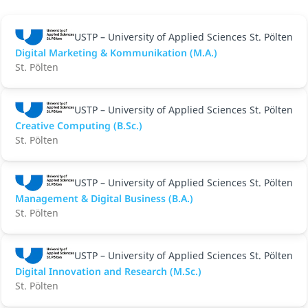
USTP – University of Applied Sciences St. Pölten
Digital Marketing & Kommunikation (M.A.)
St. Pölten
USTP – University of Applied Sciences St. Pölten
Creative Computing (B.Sc.)
St. Pölten
USTP – University of Applied Sciences St. Pölten
Management & Digital Business (B.A.)
St. Pölten
USTP – University of Applied Sciences St. Pölten
Digital Innovation and Research (M.Sc.)
St. Pölten