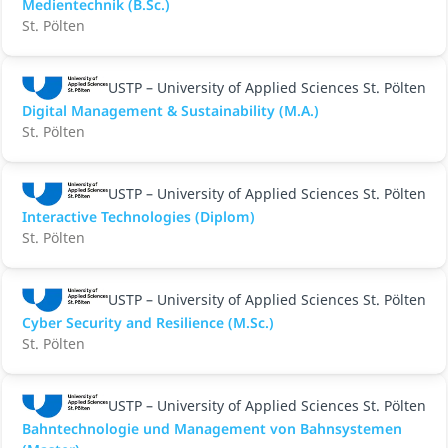
Medientechnik (B.Sc.)
St. Pölten
USTP – University of Applied Sciences St. Pölten
Digital Management & Sustainability (M.A.)
St. Pölten
USTP – University of Applied Sciences St. Pölten
Interactive Technologies (Diplom)
St. Pölten
USTP – University of Applied Sciences St. Pölten
Cyber Security and Resilience (M.Sc.)
St. Pölten
USTP – University of Applied Sciences St. Pölten
Bahntechnologie und Management von Bahnsystemen