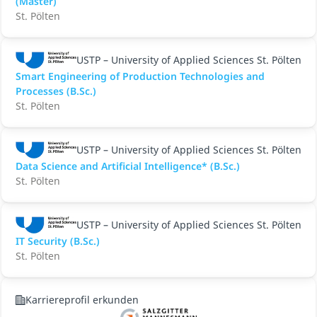
(Master)
St. Pölten
USTP – University of Applied Sciences St. Pölten
Smart Engineering of Production Technologies and
Processes (B.Sc.)
St. Pölten
USTP – University of Applied Sciences St. Pölten
Data Science and Artificial Intelligence* (B.Sc.)
St. Pölten
USTP – University of Applied Sciences St. Pölten
IT Security (B.Sc.)
St. Pölten
Karriereprofil erkunden