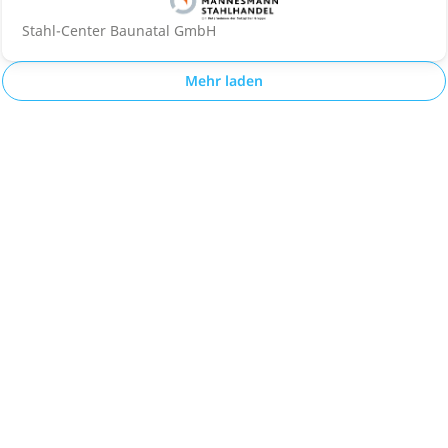
Stahl-Center Baunatal GmbH
Mehr laden