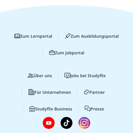
Zum Lernportal
Zum Ausbildungsportal
Zum Jobportal
Über uns
Jobs bei Studyflix
Für Unternehmen
Partner
Studyflix Business
Presse