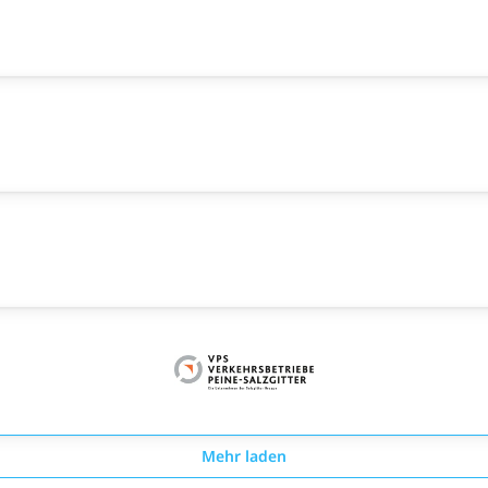
Mehr laden