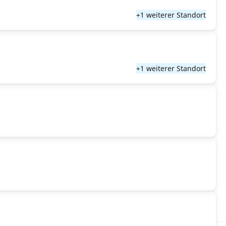
+1 weiterer Standort
+1 weiterer Standort