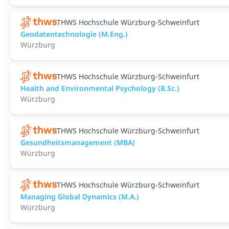
THWS Hochschule Würzburg-Schweinfurt
Geodatentechnologie (M.Eng.)
Würzburg
THWS Hochschule Würzburg-Schweinfurt
Health and Environmental Psychology (B.Sc.)
Würzburg
THWS Hochschule Würzburg-Schweinfurt
Gesundheitsmanagement (MBA)
Würzburg
THWS Hochschule Würzburg-Schweinfurt
Managing Global Dynamics (M.A.)
Würzburg