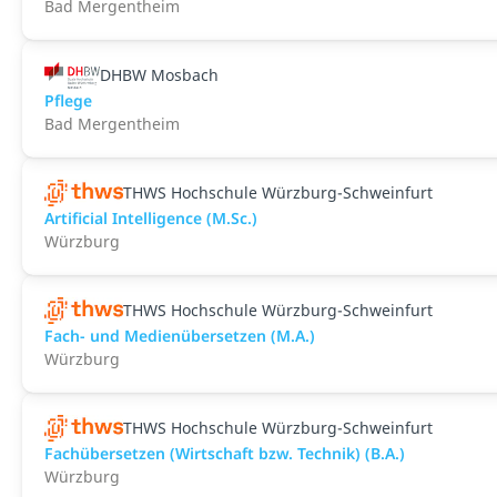
Bad Mergentheim
DHBW Mosbach
Pflege
Bad Mergentheim
THWS Hochschule Würzburg-Schweinfurt
Artificial Intelligence (M.Sc.)
Würzburg
THWS Hochschule Würzburg-Schweinfurt
Fach- und Medienübersetzen (M.A.)
Würzburg
THWS Hochschule Würzburg-Schweinfurt
Fachübersetzen (Wirtschaft bzw. Technik) (B.A.)
Würzburg