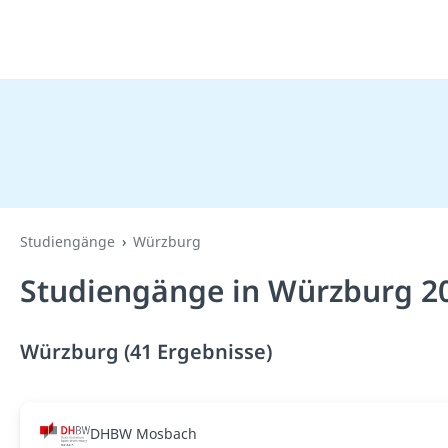
Studiengänge
Würzburg
Studiengänge in Würzburg 2
Würzburg (41 Ergebnisse)
DHBW Mosbach