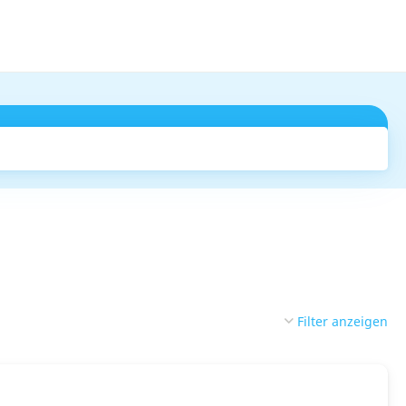
Suchen
Filter anzeigen