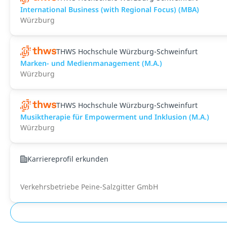
International Business (with Regional Focus) (MBA)
Würzburg
THWS Hochschule Würzburg-Schweinfurt
Marken- und Medienmanagement (M.A.)
Würzburg
THWS Hochschule Würzburg-Schweinfurt
Musiktherapie für Empowerment und Inklusion (M.A.)
Würzburg
Karriereprofil erkunden
Verkehrsbetriebe Peine-Salzgitter GmbH