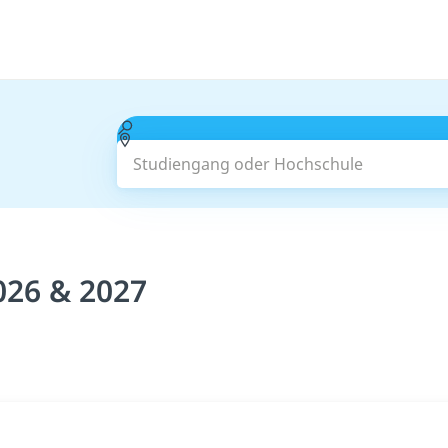
Studiengang oder Hochschule
026 & 2027