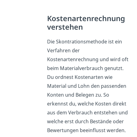
Kostenartenrechnung
verstehen
Die Skontrationsmethode ist ein
Verfahren der
Kostenartenrechnung und wird oft
beim Materialverbrauch genutzt.
Du ordnest Kostenarten wie
Material und Lohn den passenden
Konten und Belegen zu. So
erkennst du, welche Kosten direkt
aus dem Verbrauch entstehen und
welche erst durch Bestände oder
Bewertungen beeinflusst werden.