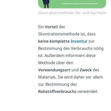
Skontrationsmethode Vor- und Nachteile
Ein
Vorteil
der
Skontrationsmethode ist, dass
keine komplette
Inventur
zur
Bestimmung des Verbrauchs nötig
ist. Außerdem informiert diese
Methode über den
Verwendungsort
und
Zweck
des
Materials. Sie wird daher vor allem
zur Bestimmung des
Rohstoffverbrauchs
verwendet.