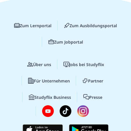
Zum Lernportal
Zum Ausbildungsportal
Zum Jobportal
Über uns
Jobs bei Studyflix
Für Unternehmen
Partner
Studyflix Business
Presse