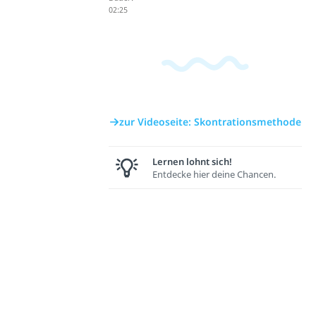
02:25
zur Videoseite: Skontrationsmethode
Lernen lohnt sich!
Entdecke hier deine Chancen.