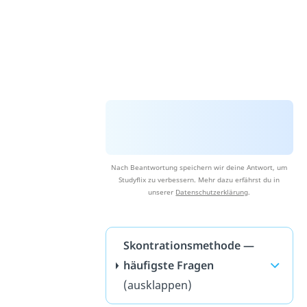
Nach Beantwortung speichern wir deine Antwort, um
Studyflix zu verbessern. Mehr dazu erfährst du in
unserer
Datenschutzerklärung
.
Skontrationsmethode —
häufigste Fragen
(ausklappen)