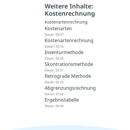
Weitere Inhalte:
Kostenrechnung
Kostenartenrechnung
Kostenarten
Dauer: 05:07
Kostenartenrechnung
Dauer: 05:16
Inventurmethode
Dauer: 02:25
Skontrationsmethode
Dauer: 02:31
Retrograde Methode
Dauer: 02:25
Abgrenzungsrechnung
Dauer: 07:02
Ergebnistabelle
Dauer: 04:34