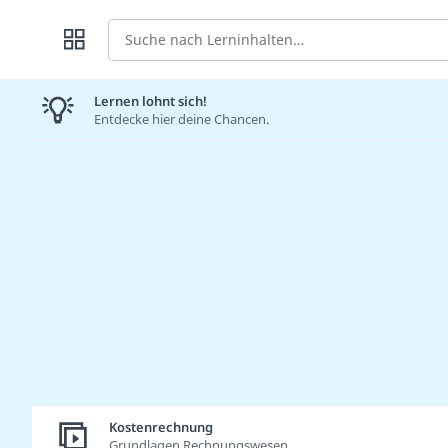
Suche
Lernen lohnt sich!
Entdecke hier deine Chancen.
Kostenrechnung
Grundlagen Rechnungswesen