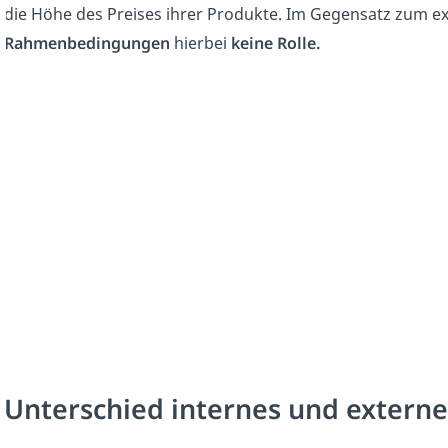
die Höhe des Preises ihrer Produkte. Im Gegensatz zum 
Rahmenbedingungen
hierbei
keine Rolle.
Unterschied internes und exter