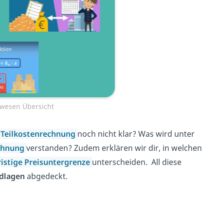
wesen Übersicht
 Teilkostenrechnung
noch nicht klar? Was wird unter
chnung
verstanden? Zudem erklären wir dir, in welchen
ristige Preisuntergrenze
unterscheiden. All diese
dlagen
abgedeckt.