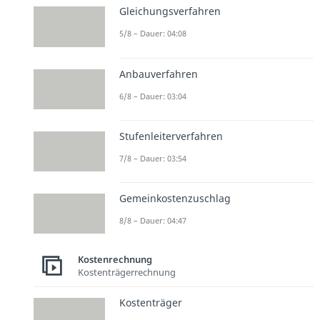
Gleichungsverfahren
5/8 – Dauer: 04:08
Anbauverfahren
6/8 – Dauer: 03:04
Stufenleiterverfahren
7/8 – Dauer: 03:54
Gemeinkostenzuschlag
8/8 – Dauer: 04:47
Kostenrechnung
Kostenträgerrechnung
Kostenträger