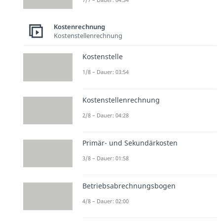
Kostenrechnung
Kostenstellenrechnung
Kostenstelle
1/8 – Dauer: 03:54
Kostenstellenrechnung
2/8 – Dauer: 04:28
Primär- und Sekundärkosten
3/8 – Dauer: 01:58
Betriebsabrechnungsbogen
4/8 – Dauer: 02:00