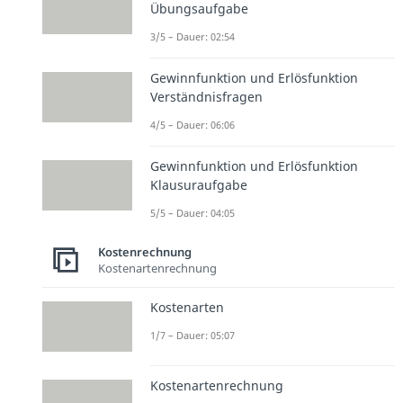
Übungsaufgabe
3/5 – Dauer: 02:54
Gewinnfunktion und Erlösfunktion
Verständnisfragen
4/5 – Dauer: 06:06
Gewinnfunktion und Erlösfunktion
Klausuraufgabe
5/5 – Dauer: 04:05
Kostenrechnung
Kostenartenrechnung
Kostenarten
1/7 – Dauer: 05:07
Kostenartenrechnung