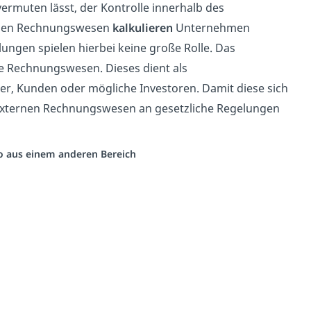
ermuten lässt, der Kontrolle innerhalb des
ernen Rechnungswesen
kalkulieren
Unternehmen
ungen spielen hierbei keine große Rolle. Das
 Rechnungswesen. Dieses dient als
eber, Kunden oder mögliche Investoren. Damit diese sich
 externen Rechnungswesen an gesetzliche Regelungen
eo aus einem anderen Bereich