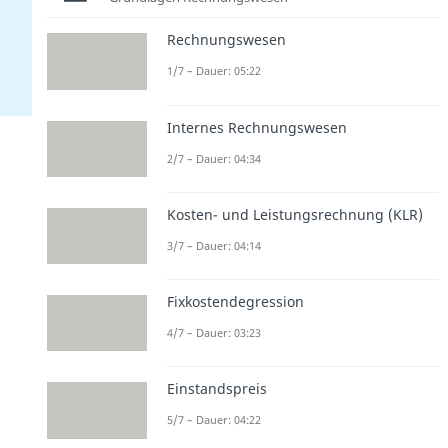
Rechnungswesen
1/7 – Dauer: 05:22
Internes Rechnungswesen
2/7 – Dauer: 04:34
Kosten- und Leistungsrechnung (KLR)
3/7 – Dauer: 04:14
Fixkostendegression
4/7 – Dauer: 03:23
Einstandspreis
5/7 – Dauer: 04:22