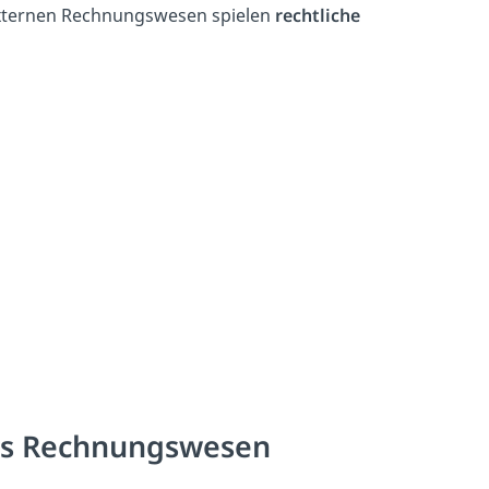
externen Rechnungswesen spielen
rechtliche
nes Rechnungswesen