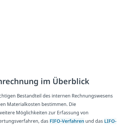
nrechnung im Überblick
wichtigen Bestandteil des internen Rechnungswesens
n Materialkosten bestimmen. Die
weitere Möglichkeiten zur Erfassung von
wertungsverfahren, das
FIFO-Verfahren
und das
LIFO-