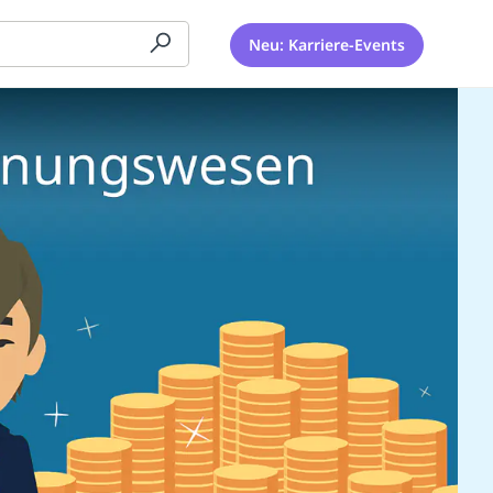
Neu: Karriere-Events