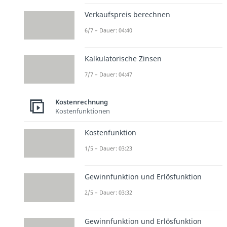
Verkaufspreis berechnen
6/7 – Dauer: 04:40
Kalkulatorische Zinsen
7/7 – Dauer: 04:47
Kostenrechnung
Kostenfunktionen
Kostenfunktion
1/5 – Dauer: 03:23
Gewinnfunktion und Erlösfunktion
2/5 – Dauer: 03:32
Gewinnfunktion und Erlösfunktion