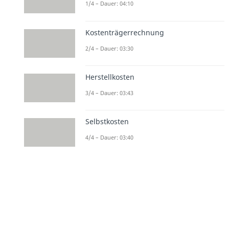
1/4 – Dauer: 04:10
Kostenträgerrechnung
2/4 – Dauer: 03:30
Herstellkosten
3/4 – Dauer: 03:43
Selbstkosten
4/4 – Dauer: 03:40