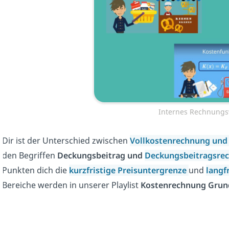
Internes Rechnungs
Dir ist der Unterschied zwischen
Vollkostenrechnung
und
den Begriffen
Deckungsbeitrag
und
Deckungsbeitragsre
Punkten dich die
kurzfristige Preisuntergrenze
und
langf
Bereiche werden in unserer Playlist
Kostenrechnung Grun