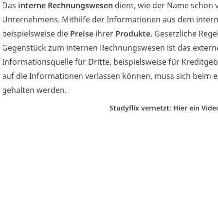
Das
interne Rechnungswesen
dient, wie der Name schon v
Unternehmens. Mithilfe der Informationen aus dem int
beispielsweise die
Preise
ihrer
Produkte.
Gesetzliche Regel
Gegenstück zum internen Rechnungswesen ist das externe
Informationsquelle für Dritte, beispielsweise für Kreditg
auf die Informationen verlassen können, muss sich beim
gehalten werden.
Studyflix vernetzt: Hier ein Vid