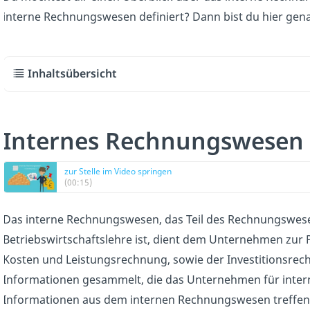
interne Rechnungswesen definiert? Dann bist du hier gena
Inhaltsübersicht
Internes Rechnungswesen 
zur Stelle im Video springen
(00:15)
Das interne Rechnungswesen, das Teil des Rechnungswesen
Betriebswirtschaftslehre ist, dient dem Unternehmen zur P
Kosten und Leistungsrechnung, sowie der Investitionsr
Informationen gesammelt, die das Unternehmen für inter
Informationen aus dem internen Rechnungswesen treffen