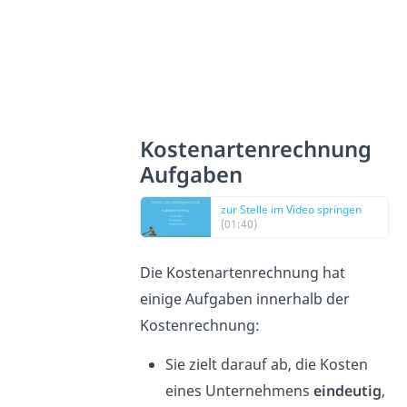
Kostenartenrechnung
Aufgaben
zur Stelle im Video springen
(01:40)
Die Kostenartenrechnung hat
einige Aufgaben innerhalb der
Kostenrechnung:
Sie zielt darauf ab, die Kosten
eines Unternehmens
eindeutig
,