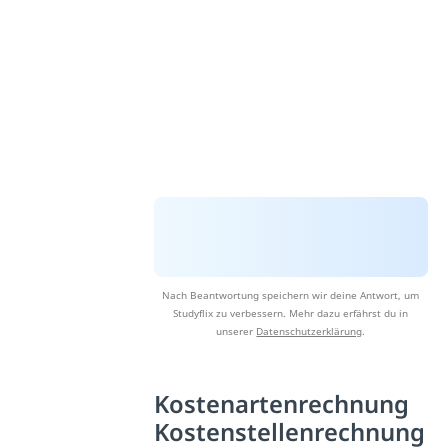
Nach Beantwortung speichern wir deine Antwort, um
Studyflix zu verbessern. Mehr dazu erfährst du in
unserer
Datenschutzerklärung
.
Kostenartenrechnung
Kostenstellenrechnung