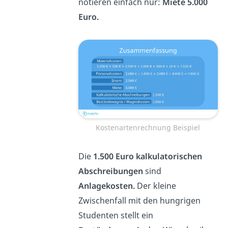
notieren einfach nur:
Miete 5.000
Euro.
Kostenartenrechnung Beispiel
Die
1.500 Euro kalkulatorischen
Abschreibungen
sind
Anlagekosten.
Der kleine
Zwischenfall mit den hungrigen
Studenten stellt ein