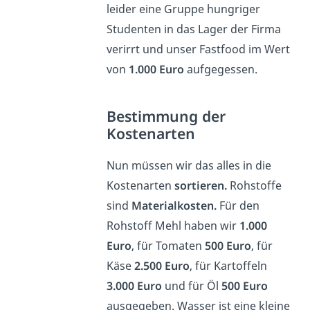
leider eine Gruppe hungriger
Studenten in das Lager der Firma
verirrt und unser Fastfood im Wert
von
1.000 Euro
aufgegessen.
Bestimmung der
Kostenarten
Nun müssen wir das alles in die
Kostenarten
sortieren.
Rohstoffe
sind
Materialkosten.
Für den
Rohstoff Mehl haben wir
1.000
Euro
, für Tomaten
500 Euro
, für
Käse
2.500 Euro
, für Kartoffeln
3.000 Euro
und für Öl
500 Euro
ausgegeben. Wasser ist eine kleine