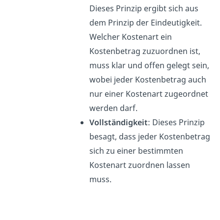
Dieses Prinzip ergibt sich aus
dem Prinzip der Eindeutigkeit.
Welcher Kostenart ein
Kostenbetrag zuzuordnen ist,
muss klar und offen gelegt sein,
wobei jeder Kostenbetrag auch
nur einer Kostenart zugeordnet
werden darf.
Vollständigkeit
: Dieses Prinzip
besagt, dass jeder Kostenbetrag
sich zu einer bestimmten
Kostenart zuordnen lassen
muss.