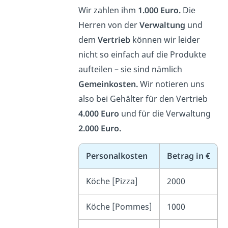
Wir zahlen ihm
1.000 Euro.
Die
Herren von der
Verwaltung
und
dem
Vertrieb
können wir leider
nicht so einfach auf die Produkte
aufteilen – sie sind nämlich
Gemeinkosten.
Wir notieren uns
also bei Gehälter für den Vertrieb
4.000 Euro
und für die Verwaltung
2.000 Euro.
Personalkosten
Betrag in €
Köche [Pizza]
2000
Köche [Pommes]
1000