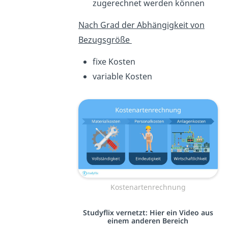
zugerechnet werden können
Nach Grad der Abhängigkeit von
Bezugsgröße
fixe Kosten
variable Kosten
Kostenartenrechnung
Studyflix vernetzt: Hier ein Video aus
einem anderen Bereich