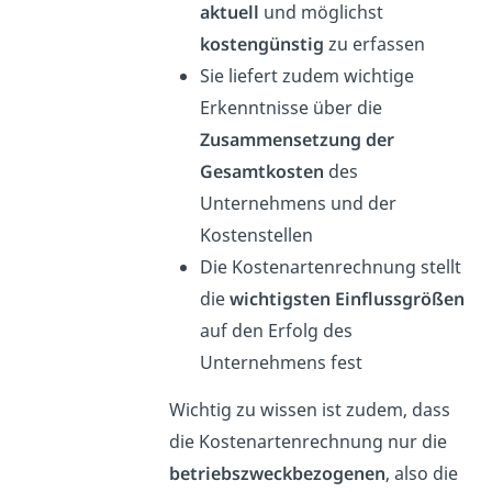
aktuell
und möglichst
kostengünstig
zu erfassen
Sie liefert zudem wichtige
Erkenntnisse über die
Zusammensetzung der
Gesamtkosten
des
Unternehmens und der
Kostenstellen
Die Kostenartenrechnung stellt
die
wichtigsten Einflussgrößen
auf den Erfolg des
Unternehmens fest
Wichtig zu wissen ist zudem, dass
die Kostenartenrechnung nur die
betriebszweckbezogenen
, also die