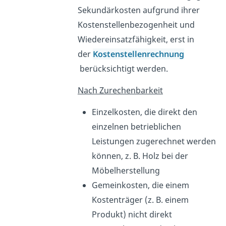
Sekundärkosten aufgrund ihrer
Kostenstellenbezogenheit und
Wiedereinsatzfähigkeit, erst in
der
Kostenstellenrechnung
berücksichtigt werden.
Nach Zurechenbarkeit
Einzelkosten, die direkt den
einzelnen betrieblichen
Leistungen zugerechnet werden
können, z. B. Holz bei der
Möbelherstellung
Gemeinkosten, die einem
Kostenträger (z. B. einem
Produkt) nicht direkt