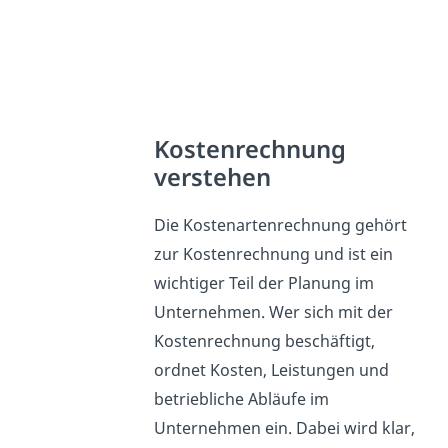
Kostenrechnung
verstehen
Die Kostenartenrechnung gehört
zur Kostenrechnung und ist ein
wichtiger Teil der Planung im
Unternehmen. Wer sich mit der
Kostenrechnung beschäftigt,
ordnet Kosten, Leistungen und
betriebliche Abläufe im
Unternehmen ein. Dabei wird klar,