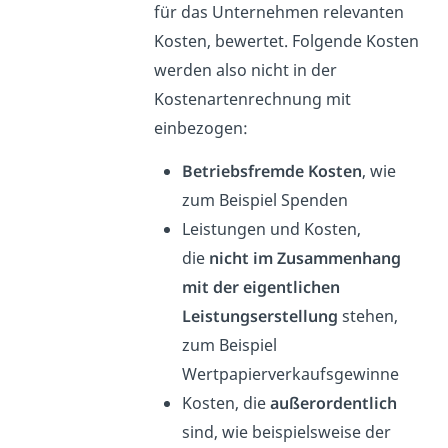
für das Unternehmen relevanten
Kosten, bewertet. Folgende Kosten
werden also nicht in der
Kostenartenrechnung mit
einbezogen:
Betriebsfremde Kosten
, wie
zum Beispiel Spenden
Leistungen und Kosten,
die
nicht im Zusammenhang
mit der eigentlichen
Leistungserstellung
stehen,
zum Beispiel
Wertpapierverkaufsgewinne
Kosten, die
außerordentlich
sind, wie beispielsweise der