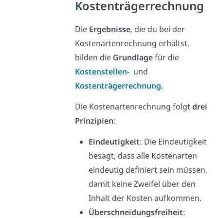
Kostenträgerrechnung
Die
Ergebnisse
, die du bei der
Kostenartenrechnung erhältst,
bilden die
Grundlage
für die
Kostenstellen-
und
Kostenträgerrechnung.
Die Kostenartenrechnung folgt
drei
Prinzipien
:
Eindeutigkeit
: Die Eindeutigkeit
besagt, dass alle Kostenarten
eindeutig definiert sein müssen,
damit keine Zweifel über den
Inhalt der Kosten aufkommen.
Überschneidungsfreiheit
: