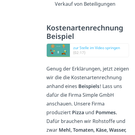
Verkauf von Beteiligungen
Kostenartenrechnung
Beispiel
zur Stelle im Video springen
(02:17)
Genug der Erklärungen, jetzt zeigen
wir die die Kostenartenrechnung
anhand eines
Beispiels
! Lass uns
dafür die Firma Simple GmbH
anschauen. Unsere Firma
produziert
Pizza
und
Pommes.
Dafür brauchen wir Rohstoffe und
zwar
Mehl, Tomaten, Käse, Wasser,