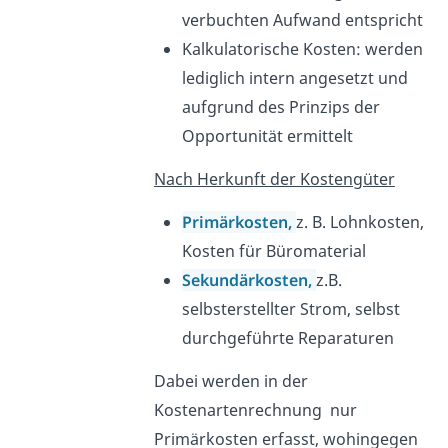
verbuchten Aufwand entspricht
Kalkulatorische Kosten: werden
lediglich intern angesetzt und
aufgrund des Prinzips der
Opportunität ermittelt
Nach Herkunft der Kostengüter
Primärkosten,
z. B. Lohnkosten,
Kosten für Büromaterial
Sekundärkosten
,
z.B.
selbsterstellter Strom, selbst
durchgeführte Reparaturen
Dabei werden in der
Kostenartenrechnung nur
Primärkosten erfasst, wohingegen