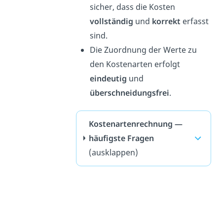
sicher, dass die Kosten
vollständig
und
korrekt
erfasst
sind.
Die Zuordnung der Werte zu
den Kostenarten erfolgt
eindeutig
und
überschneidungsfrei
.
Kostenartenrechnung —
häufigste Fragen
(ausklappen)