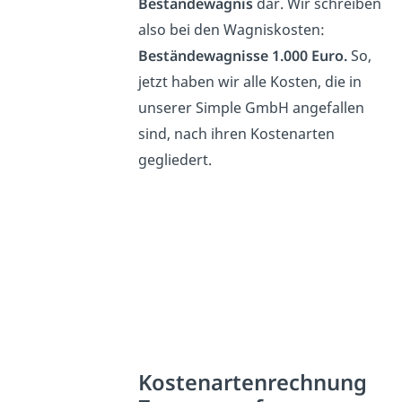
Beständewagnis
dar. Wir schreiben
also bei den Wagniskosten:
Beständewagnisse 1.000 Euro.
So,
jetzt haben wir alle Kosten, die in
unserer Simple GmbH angefallen
sind, nach ihren Kostenarten
gegliedert.
Kostenartenrechnung