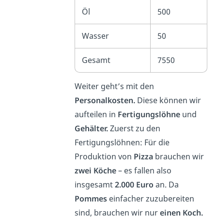
Öl
500
Wasser
50
Gesamt
7550
Weiter geht’s mit den
Personalkosten.
Diese können wir
aufteilen in
Fertigungslöhne
und
Gehälter.
Zuerst zu den
Fertigungslöhnen: Für die
Produktion von
Pizza
brauchen wir
zwei Köche
– es fallen also
insgesamt
2.000 Euro
an. Da
Pommes
einfacher zuzubereiten
sind, brauchen wir nur
einen Koch.