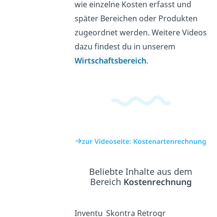
wie einzelne Kosten erfasst und
später Bereichen oder Produkten
zugeordnet werden. Weitere Videos
dazu findest du in unserem
Wirtschaftsbereich
.
zur Videoseite: Kostenartenrechnung
Beliebte Inhalte aus dem
Bereich
Kostenrechnung
Inventu
Skontra
Retrogr