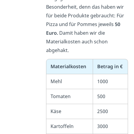
Besonderheit, denn das haben wir
für beide Produkte gebraucht: Für
Pizza und für Pommes jeweils
50
Euro.
Damit haben wir die
Materialkosten auch schon
abgehakt.
Materialkosten
Betrag in €
Mehl
1000
Tomaten
500
Käse
2500
Kartoffeln
3000