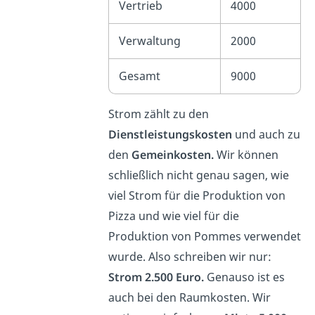
Vertrieb
4000
Verwaltung
2000
Gesamt
9000
Strom zählt zu den
Dienstleistungskosten
und auch zu
den
Gemeinkosten.
Wir können
schließlich nicht genau sagen, wie
viel Strom für die Produktion von
Pizza und wie viel für die
Produktion von Pommes verwendet
wurde. Also schreiben wir nur:
Strom 2.500 Euro.
Genauso ist es
auch bei den Raumkosten. Wir