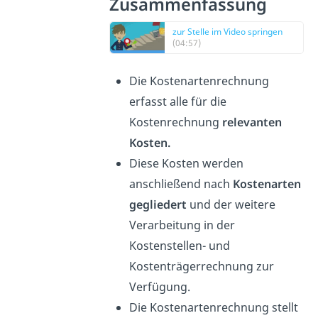
Zusammenfassung
zur Stelle im Video springen
(04:57)
Die Kostenartenrechnung
erfasst alle für die
Kostenrechnung
relevanten
Kosten.
Diese Kosten werden
anschließend nach
Kostenarten
gegliedert
und der weitere
Verarbeitung in der
Kostenstellen- und
Kostenträgerrechnung zur
Verfügung.
Die Kostenartenrechnung stellt