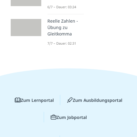
6/7 – Dauer: 03:24
Reelle Zahlen -
Übung zu
Gleitkomma
7/7 – Dauer: 02:31
Zum Lernportal
Zum Ausbildungsportal
Zum Jobportal