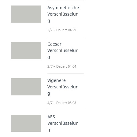
Asymmetrische
Verschlüsselun
g
2/7 – Dauer: 04:29
Caesar
Verschlüsselun
g
3/7 – Dauer: 04:04
Vigenere
Verschlüsselun
g
4/7 – Dauer: 05:08
AES
Verschlüsselun
g