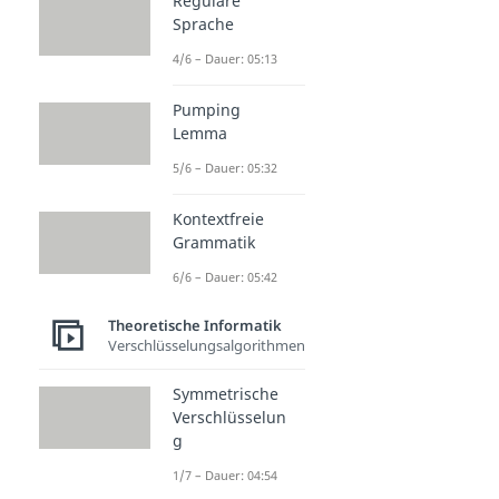
Reguläre
Sprache
4/6 – Dauer: 05:13
Pumping
Lemma
5/6 – Dauer: 05:32
Kontextfreie
Grammatik
6/6 – Dauer: 05:42
Theoretische Informatik
Verschlüsselungsalgorithmen
Symmetrische
Verschlüsselun
g
1/7 – Dauer: 04:54