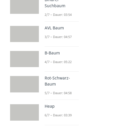
Suchbaum
2/7 – Dauer: 03:54
AVL Baum
3/7 – Dauer: 04:57
B-Baum
4/7 – Dauer: 05:22
Rot-Schwarz-
Baum
5/7 – Dauer: 04:58
Heap
6/7 – Dauer: 03:39