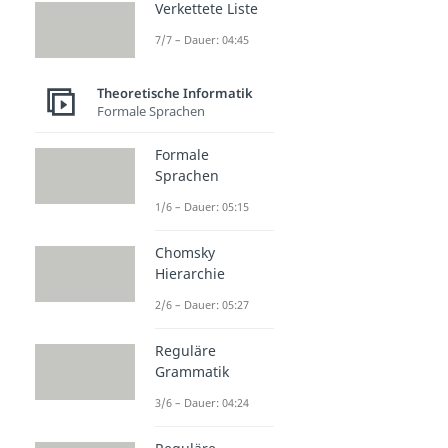
Verkettete Liste
7/7 – Dauer: 04:45
Theoretische Informatik
Formale Sprachen
Formale
Sprachen
1/6 – Dauer: 05:15
Chomsky
Hierarchie
2/6 – Dauer: 05:27
Reguläre
Grammatik
3/6 – Dauer: 04:24