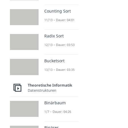
Counting Sort
11/13 – Dauer: 04:01
Radix Sort
12/13 – Dauer: 03:53
Bucketsort
13/13 – Dauer: 03:35
Theoretische Informatik
Datenstrukturen
Binärbaum
1/7 – Dauer: 04:26
Binärer