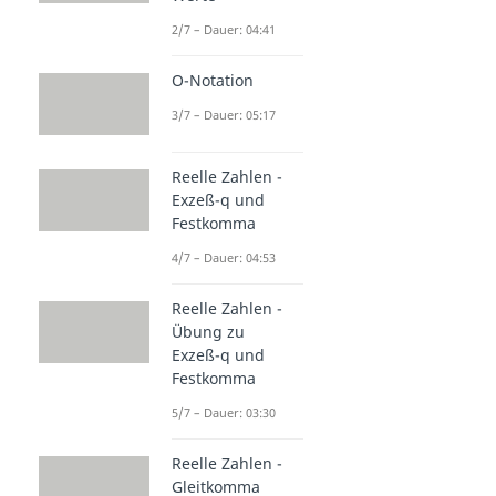
2/7 – Dauer: 04:41
O-Notation
3/7 – Dauer: 05:17
Reelle Zahlen -
Exzeß-q und
Festkomma
4/7 – Dauer: 04:53
Reelle Zahlen -
Übung zu
Exzeß-q und
Festkomma
5/7 – Dauer: 03:30
Reelle Zahlen -
Gleitkomma