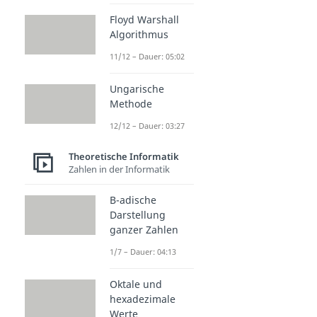
Floyd Warshall
Algorithmus
11/12 – Dauer: 05:02
Ungarische
Methode
12/12 – Dauer: 03:27
Theoretische Informatik
Zahlen in der Informatik
B-adische
Darstellung
ganzer Zahlen
1/7 – Dauer: 04:13
Oktale und
hexadezimale
Werte