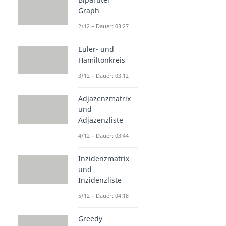
Graph
2/12 – Dauer: 03:27
Euler- und
Hamiltonkreis
3/12 – Dauer: 03:12
Adjazenzmatrix
und
Adjazenzliste
4/12 – Dauer: 03:44
Inzidenzmatrix
und
Inzidenzliste
5/12 – Dauer: 04:18
Greedy