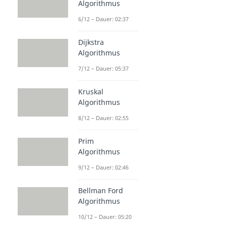
Algorithmus
6/12 – Dauer: 02:37
Dijkstra
Algorithmus
7/12 – Dauer: 05:37
Kruskal
Algorithmus
8/12 – Dauer: 02:55
Prim
Algorithmus
9/12 – Dauer: 02:46
Bellman Ford
Algorithmus
10/12 – Dauer: 05:20