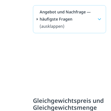
Angebot und Nachfrage —
häufigste Fragen
(ausklappen)
Gleichgewichtspreis und
Gleichgewichtsmenge