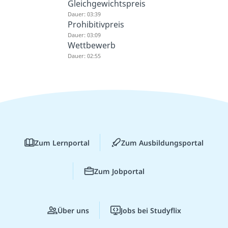
Gleichgewichtspreis
Dauer: 03:39
Prohibitivpreis
Dauer: 03:09
Wettbewerb
Dauer: 02:55
Zum Lernportal
Zum Ausbildungsportal
Zum Jobportal
Über uns
Jobs bei Studyflix