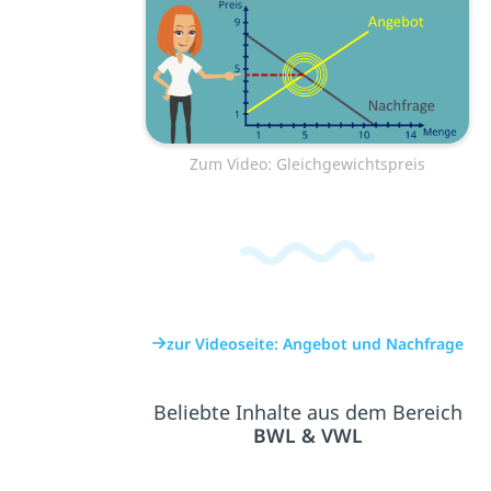
Zum Video: Gleichgewichtspreis
zur Videoseite: Angebot und Nachfrage
Beliebte Inhalte aus dem Bereich
BWL & VWL