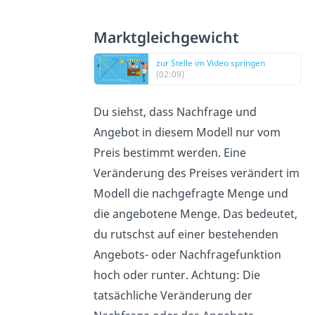
Marktgleichgewicht
zur Stelle im Video springen
(02:09)
Du siehst, dass Nachfrage und
Angebot in diesem Modell nur vom
Preis bestimmt werden. Eine
Veränderung des Preises verändert im
Modell die nachgefragte Menge und
die angebotene Menge. Das bedeutet,
du rutschst auf einer bestehenden
Angebots- oder Nachfragefunktion
hoch oder runter. Achtung: Die
tatsächliche Veränderung der