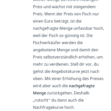
Preis und wächst mit steigendem
Preis. Wenn der Preis von Fisch nur
einen Euro beträgt, ist die
nachgefragte Menge unfassbar hoch,
weil der Fisch so günstig ist. Die
Fischverkäufer werden die
angebotene Menge und damit den
Preis selbstverständlich erhöhen, um
mehr zu verdienen. Stell dir vor, du
gehst die Angebotskurve jetzt nach
oben. Mit einer Erhöhung des Preises
wird aber auch die
nachgefragte
Menge
zurückgehen. Deshalb
„rutscht“ du dann auch die
Nachfragekurve hoch.