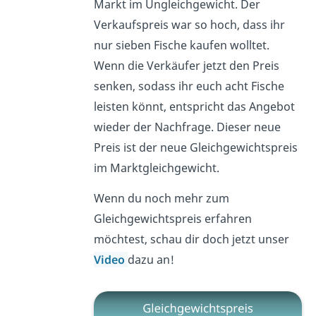
Markt im Ungleichgewicht. Der
Verkaufspreis war so hoch, dass ihr
nur sieben Fische kaufen wolltet.
Wenn die Verkäufer jetzt den Preis
senken, sodass ihr euch acht Fische
leisten könnt, entspricht das Angebot
wieder der Nachfrage. Dieser neue
Preis ist der neue Gleichgewichtspreis
im Marktgleichgewicht.
Wenn du noch mehr zum
Gleichgewichtspreis erfahren
möchtest, schau dir doch jetzt unser
Video
dazu an!