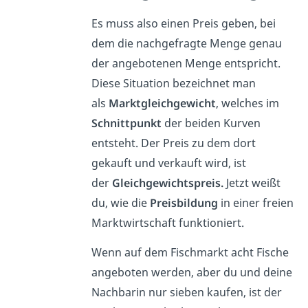
Es muss also einen Preis geben, bei
dem die nachgefragte Menge genau
der angebotenen Menge entspricht.
Diese Situation bezeichnet man
als
Marktgleichgewicht
, welches im
Schnittpunkt
der beiden Kurven
entsteht. Der Preis zu dem dort
gekauft und verkauft wird, ist
der
Gleichgewichtspreis.
Jetzt weißt
du, wie die
Preisbildung
in einer freien
Marktwirtschaft funktioniert.
Wenn auf dem Fischmarkt acht Fische
angeboten werden, aber du und deine
Nachbarin nur sieben kaufen, ist der