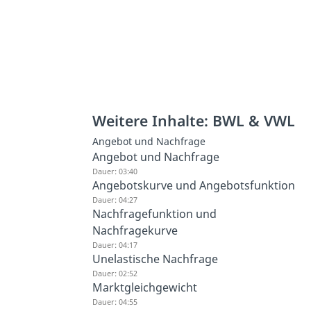
Weitere Inhalte: BWL & VWL
Angebot und Nachfrage
Angebot und Nachfrage
Dauer: 03:40
Angebotskurve und Angebotsfunktion
Dauer: 04:27
Nachfragefunktion und
Nachfragekurve
Dauer: 04:17
Unelastische Nachfrage
Dauer: 02:52
Marktgleichgewicht
Dauer: 04:55