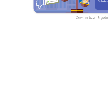
Gewinn bzw. Ergeb