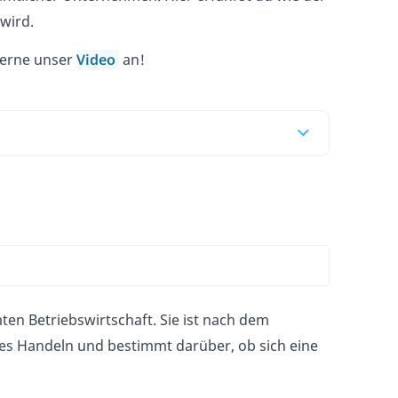
 wird.
gerne unser
Video
an!
en Betriebswirtschaft. Sie ist nach dem
ches Handeln und bestimmt darüber, ob sich eine