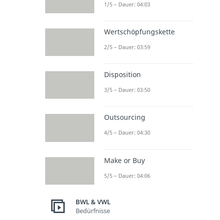
1/5 – Dauer: 04:03
Wertschöpfungskette
2/5 – Dauer: 03:59
Disposition
3/5 – Dauer: 03:50
Outsourcing
4/5 – Dauer: 04:30
Make or Buy
5/5 – Dauer: 04:06
BWL & VWL
Bedürfnisse