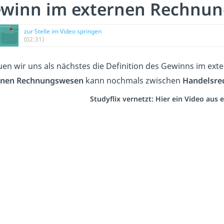
winn im externen Rechnu
zur Stelle im Video springen
(02:31)
en wir uns als nächstes die Definition des Gewinns im ex
rnen Rechnungswesen
kann nochmals zwischen
Handelsre
Studyflix vernetzt: Hier ein Video aus