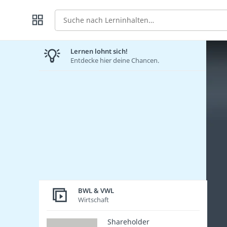
Suche
Lernen lohnt sich!
Entdecke hier deine Chancen.
BWL & VWL
Wirtschaft
Shareholder