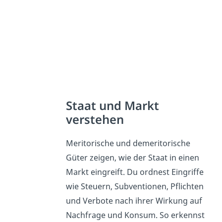
Staat und Markt
verstehen
Meritorische und demeritorische
Güter zeigen, wie der Staat in einen
Markt eingreift. Du ordnest Eingriffe
wie Steuern, Subventionen, Pflichten
und Verbote nach ihrer Wirkung auf
Nachfrage und Konsum. So erkennst