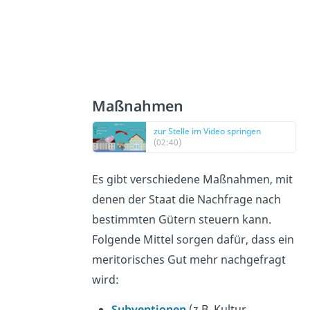
Maßnahmen
zur Stelle im Video springen
(02:40)
Es gibt verschiedene Maßnahmen, mit
denen der Staat die Nachfrage nach
bestimmten Gütern steuern kann.
Folgende Mittel sorgen dafür, dass ein
meritorisches Gut mehr nachgefragt
wird:
Subventionen
(z.B. Kultur,