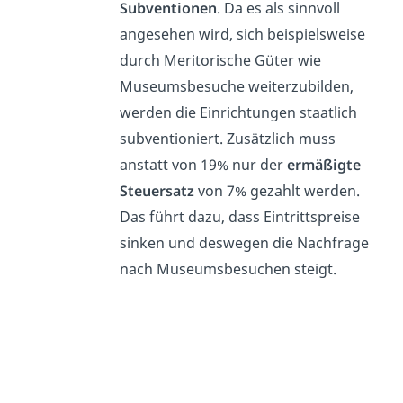
Subventionen
. Da es als sinnvoll
angesehen wird, sich beispielsweise
durch Meritorische Güter wie
Museumsbesuche weiterzubilden,
werden die Einrichtungen staatlich
subventioniert. Zusätzlich muss
anstatt von 19% nur der
ermäßigte
Steuersatz
von 7% gezahlt werden.
Das führt dazu, dass Eintrittspreise
sinken und deswegen die Nachfrage
nach Museumsbesuchen steigt.