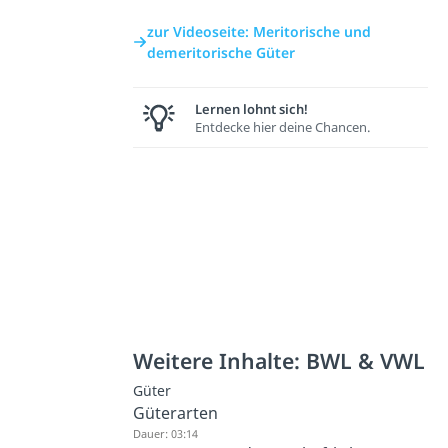
zur Videoseite: Meritorische und
demeritorische Güter
Lernen lohnt sich!
Entdecke hier deine Chancen.
Weitere Inhalte: BWL & VWL
Güter
Güterarten
Dauer: 03:14