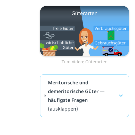
Zum Video: Güterarten
Meritorische und
demeritorische Güter —
häufigste Fragen
(ausklappen)