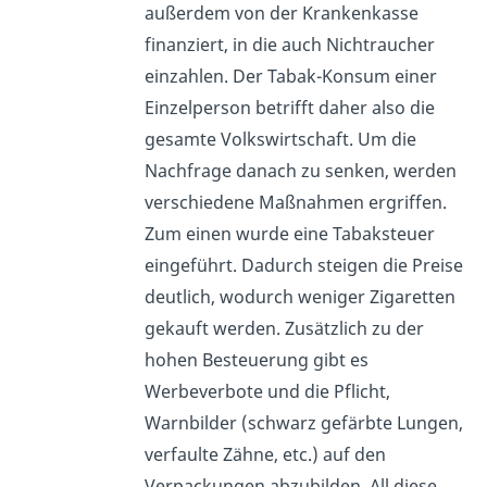
außerdem von der Krankenkasse
finanziert, in die auch Nichtraucher
einzahlen. Der Tabak-Konsum einer
Einzelperson betrifft daher also die
gesamte Volkswirtschaft. Um die
Nachfrage danach zu senken, werden
verschiedene Maßnahmen ergriffen.
Zum einen wurde eine Tabaksteuer
eingeführt. Dadurch steigen die Preise
deutlich, wodurch weniger Zigaretten
gekauft werden. Zusätzlich zu der
hohen Besteuerung gibt es
Werbeverbote und die Pflicht,
Warnbilder (schwarz gefärbte Lungen,
verfaulte Zähne, etc.) auf den
Verpackungen abzubilden. All diese