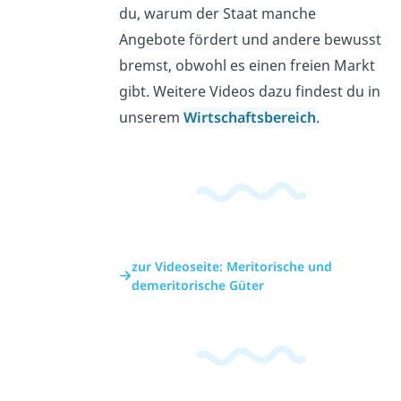
du, warum der Staat manche
Angebote fördert und andere bewusst
bremst, obwohl es einen freien Markt
gibt. Weitere Videos dazu findest du in
unserem
Wirtschaftsbereich
.
zur Videoseite: Meritorische und
demeritorische Güter