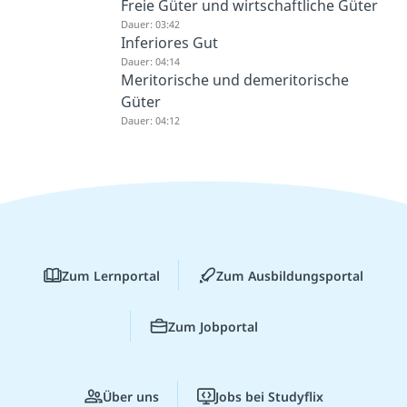
Freie Güter und wirtschaftliche Güter
Dauer: 03:42
Inferiores Gut
Dauer: 04:14
Meritorische und demeritorische
Güter
Dauer: 04:12
Zum Lernportal
Zum Ausbildungsportal
Zum Jobportal
Über uns
Jobs bei Studyflix