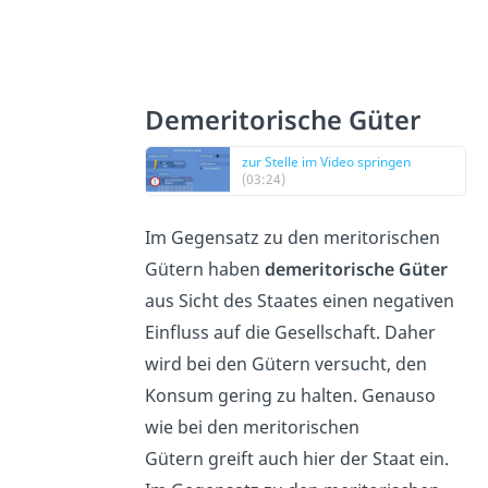
Demeritorische Güter
zur Stelle im Video springen
(03:24)
Im Gegensatz zu den meritorischen
Gütern haben
demeritorische Güter
aus Sicht des Staates einen negativen
Einfluss auf die Gesellschaft. Daher
wird bei den Gütern versucht, den
Konsum gering zu halten. Genauso
wie bei den meritorischen
Gütern greift auch hier der Staat ein.