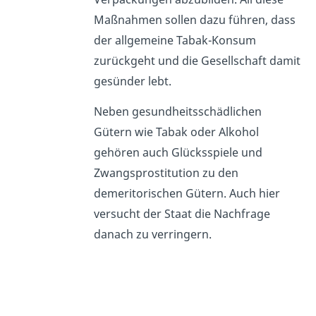
Maßnahmen sollen dazu führen, dass
der allgemeine Tabak-Konsum
zurückgeht und die Gesellschaft damit
gesünder lebt.
Neben gesundheitsschädlichen
Gütern wie Tabak oder Alkohol
gehören auch Glücksspiele und
Zwangsprostitution zu den
demeritorischen Gütern. Auch hier
versucht der Staat die Nachfrage
danach zu verringern.