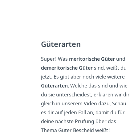
Güterarten
Super! Was
meritorische Güter
und
demeritorische Güter
sind, weißt du
jetzt. Es gibt aber noch viele weitere
Güterarten
. Welche das sind und wie
du sie unterscheidest, erklären wir dir
gleich in unserem Video dazu. Schau
es dir auf jeden Fall an, damit du für
deine nächste Prüfung über das
Thema Güter Bescheid weißt!