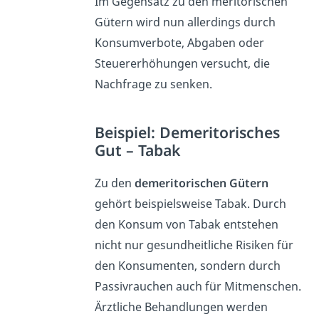
Im Gegensatz zu den meritorischen
Gütern wird nun allerdings durch
Konsumverbote, Abgaben oder
Steuererhöhungen versucht, die
Nachfrage zu senken.
Beispiel: Demeritorisches
Gut – Tabak
Zu den
demeritorischen Gütern
gehört beispielsweise Tabak. Durch
den Konsum von Tabak entstehen
nicht nur gesundheitliche Risiken für
den Konsumenten, sondern durch
Passivrauchen auch für Mitmenschen.
Ärztliche Behandlungen werden