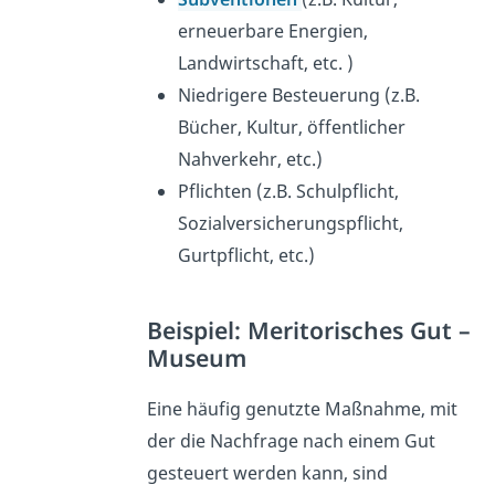
erneuerbare Energien,
Landwirtschaft, etc. )
Niedrigere Besteuerung (z.B.
Bücher, Kultur, öffentlicher
Nahverkehr, etc.)
Pflichten (z.B. Schulpflicht,
Sozialversicherungspflicht,
Gurtpflicht, etc.)
Beispiel: Meritorisches Gut –
Museum
Eine häufig genutzte Maßnahme, mit
der die Nachfrage nach einem Gut
gesteuert werden kann, sind