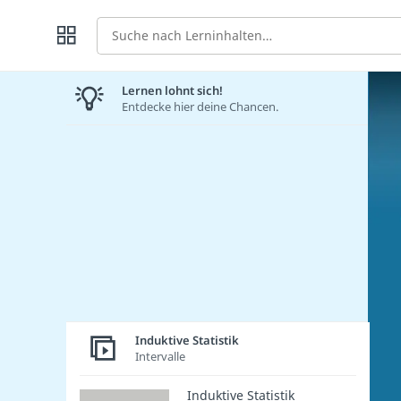
Suche
Lernen lohnt sich!
Entdecke hier deine Chancen.
Induktive Statistik
Intervalle
Induktive Statistik