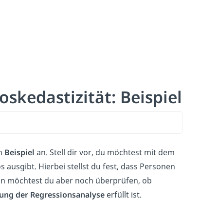
skedastizität: Beispiel
em
Beispiel
an. Stell dir vor, du möchtest mit dem
 ausgibt. Hierbei stellst du fest, dass Personen
un möchtest du aber noch überprüfen, ob
ung der Regressionsanalyse
erfüllt ist.