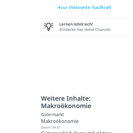
zur Videoseite: Kaufkraft
Lernen lohnt sich!
Entdecke hier deine Chancen.
Weitere Inhalte:
Makroökonomie
Gütermarkt
Makroökonomie
Dauer: 04:37