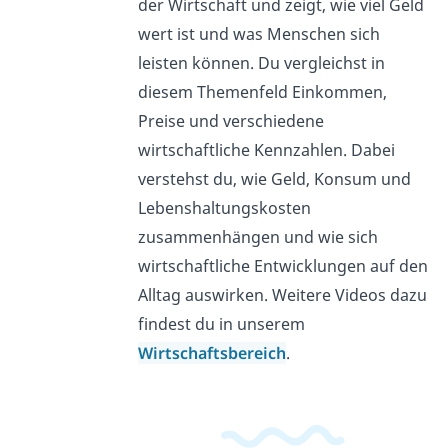
der Wirtschaft und zeigt, wie viel Geld
wert ist und was Menschen sich
leisten können. Du vergleichst in
diesem Themenfeld Einkommen,
Preise und verschiedene
wirtschaftliche Kennzahlen. Dabei
verstehst du, wie Geld, Konsum und
Lebenshaltungskosten
zusammenhängen und wie sich
wirtschaftliche Entwicklungen auf den
Alltag auswirken. Weitere Videos dazu
findest du in unserem
Wirtschaftsbereich
.