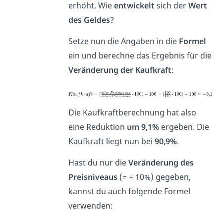
erhöht. Wie
entwickelt
sich der
Wert
des Geldes
?
Setze nun die Angaben in die
Formel
ein und berechne das Ergebnis für die
Veränderung der Kaufkraft
:
Die Kaufkraftberechnung hat
also
eine Reduktion
um 9,1%
ergeben. Die
Kaufkraft liegt nun bei
90,9%
.
Hast du nur die
Veränderung des
Preisniveaus
(= + 10%) gegeben,
kannst du auch folgende Formel
verwenden: