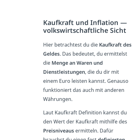
Kaufkraft und Inflation —
volkswirtschaftliche Sicht
Hier betrachtest du die
Kaufkraft des
Geldes
. Das bedeutet, du ermittelst
die
Menge an Waren und
Dienstleistungen
, die du dir mit
einem Euro leisten kannst. Genauso
funktioniert das auch mit anderen
Währungen.
Laut Kaufkraft Definition kannst du
den Wert der Kaufkraft mithilfe des
Preisniveaus
ermitteln. Dafür
brauchst du einen fest
definierten