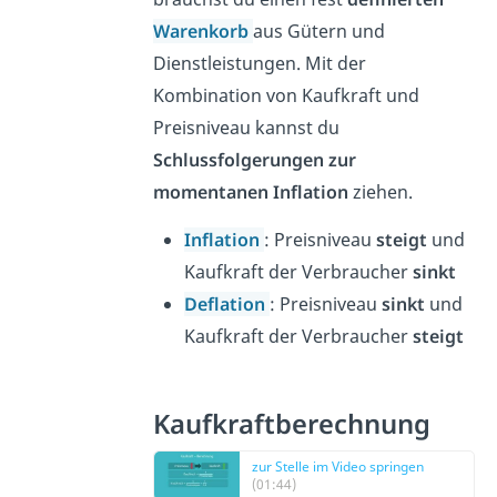
Warenkorb
aus Gütern und
Dienstleistungen. Mit der
Kombination von Kaufkraft und
Preisniveau kannst du
Schlussfolgerungen zur
momentanen Inflation
ziehen.
Inflation
: Preisniveau
steigt
und
Kaufkraft der Verbraucher
sinkt
Deflation
: Preisniveau
sinkt
und
Kaufkraft der Verbraucher
steigt
Kaufkraftberechnung
zur Stelle im Video springen
(01:44)