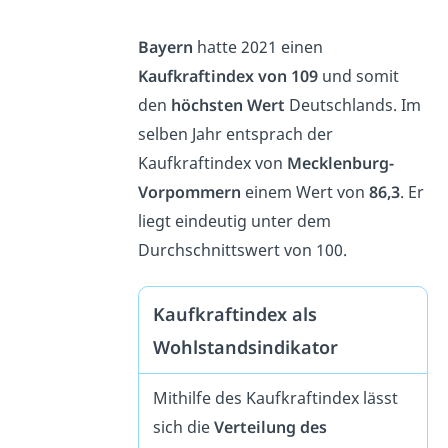
Bayern
hatte 2021 einen
Kaufkraftindex von 109
und somit
den
höchsten Wert
Deutschlands. Im
selben Jahr entsprach der
Kaufkraftindex von
Mecklenburg-
Vorpommern
einem Wert von
86,3
. Er
liegt eindeutig unter dem
Durchschnittswert von 100.
Kaufkraftindex als
Wohlstandsindikator
Mithilfe des Kaufkraftindex lässt
sich die
Verteilung des