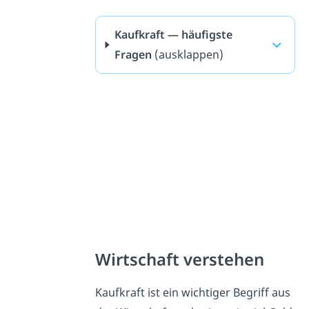
Kaufkraft — häufigste
Fragen
(ausklappen)
Wirtschaft verstehen
Kaufkraft ist ein wichtiger Begriff aus