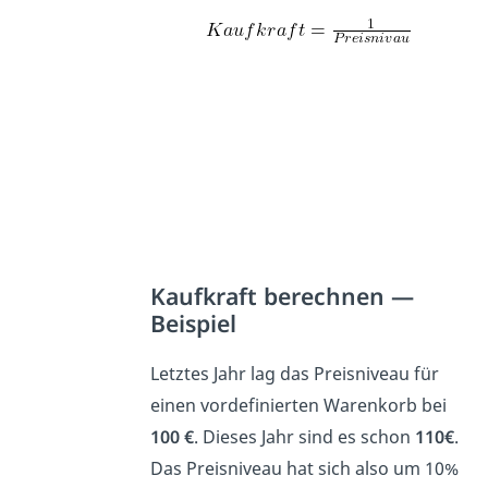
Kaufkraft berechnen —
Beispiel
Letztes Jahr lag das Preisniveau für
einen vordefinierten Warenkorb bei
100 €
. Dieses Jahr sind es schon
110€
.
Das Preisniveau hat sich also um 10%