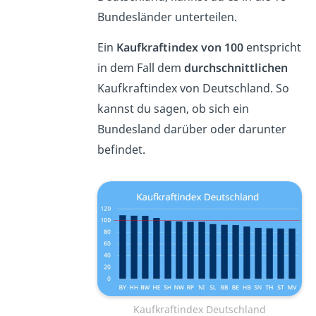
Bundesländer unterteilen.
Ein
Kaufkraftindex von 100
entspricht
in dem Fall dem
durchschnittlichen
Kaufkraftindex von Deutschland. So
kannst du sagen, ob sich ein
Bundesland darüber oder darunter
befindet.
Kaufkraftindex Deutschland