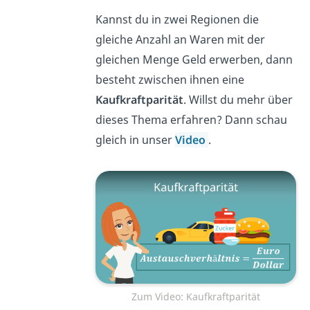
Kannst du in zwei Regionen die
gleiche Anzahl an Waren mit der
gleichen Menge Geld erwerben, dann
besteht zwischen ihnen eine
Kaufkraftparität
. Willst du mehr über
dieses Thema erfahren? Dann schau
gleich in unser
Video
.
Zum Video: Kaufkraftparität