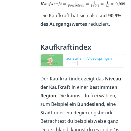
Die Kaufkraft hat sich also
auf 90,9%
des Ausgangswertes
reduziert.
Kaufkraftindex
zur Stelle im Video springen
(03:11)
Der Kaufkraftindex zeigt das
Niveau
der Kaufkraft
in einer
bestimmten
Region
. Die kannst du frei wählen,
zum Beispiel ein
Bundesland
, eine
Stadt
oder ein Regierungsbezirk.
Betrachtest du beispielsweise ganz
Deutschland, kannst du es in die 16