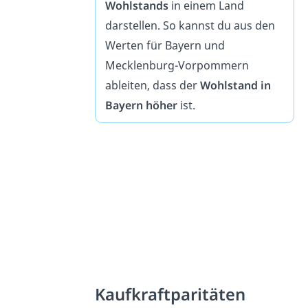
Wohlstands
in einem Land
darstellen. So kannst du aus den
Werten für Bayern und
Mecklenburg-Vorpommern
ableiten, dass der
Wohlstand in
Bayern höher
ist.
Kaufkraftparitäten