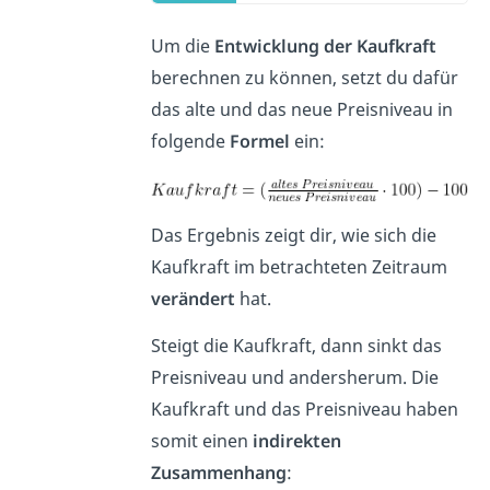
Um die
Entwicklung der Kaufkraft
berechnen zu können, setzt du dafür
das alte und das neue Preisniveau in
folgende
Formel
ein:
Das Ergebnis zeigt dir, wie sich die
Kaufkraft im betrachteten Zeitraum
verändert
hat.
Steigt die Kaufkraft, dann sinkt das
Preisniveau und andersherum. Die
Kaufkraft und das Preisniveau haben
somit einen
indirekten
Zusammenhang
: