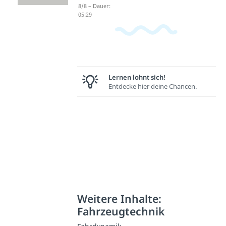
8/8 – Dauer:
05:29
Lernen lohnt sich!
Entdecke hier deine Chancen.
Weitere Inhalte:
Fahrzeugtechnik