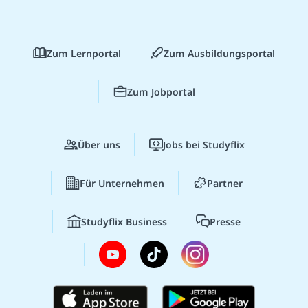
Zum Lernportal
Zum Ausbildungsportal
Zum Jobportal
Über uns
Jobs bei Studyflix
Für Unternehmen
Partner
Studyflix Business
Presse