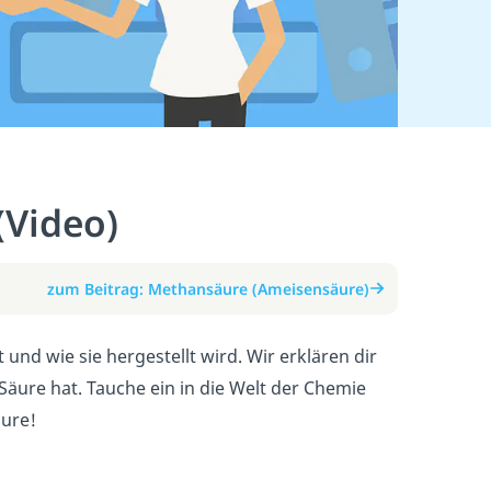
(Video)
zum Beitrag: Methansäure (Ameisensäure)
nd wie sie hergestellt wird. Wir erklären dir
ure hat. Tauche ein in die Welt der Chemie
äure!