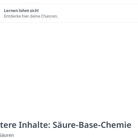
Lernen lohnt sich!
Entdecke hier deine Chancen.
tere Inhalte: Säure-Base-Chemie
 Säuren