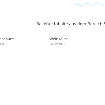
Beliebte Inhalte aus dem Bereich
ensäure
Weinsäure
:00
Dauer: 04:37