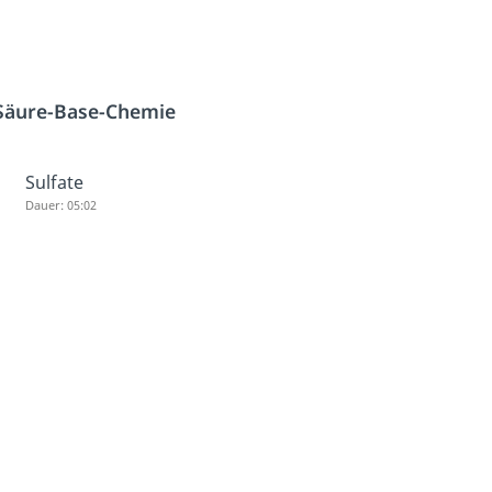
Säure-Base-Chemie
Sulfate
Dauer: 05:02