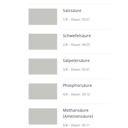
Salzsäure
1/8 – Dauer: 03:57
Schwefelsäure
2/8 – Dauer: 04:25
Salpetersäure
3/8 – Dauer: 03:51
Phosphorsäure
4/8 – Dauer: 03:12
Methansäure
(Ameisensäure)
5/8 – Dauer: 05:11