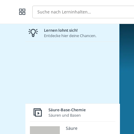
Suche
Lernen lohnt sich!
Entdecke hier deine Chancen.
Säure-Base-Chemie
Säuren und Basen
Säure