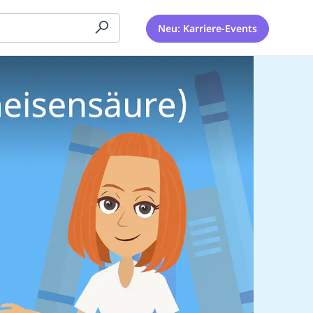
Neu: Karriere-Events