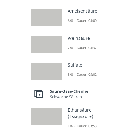
Ameisensäure
6/8 – Dauer: 04:00
Weinsäure
7/8 – Dauer: 04:37
Sulfate
8/8 – Dauer: 05:02
Säure-Base-Chemie
Schwache Säuren
Ethansäure
(Essigsäure)
1/6 – Dauer: 03:53