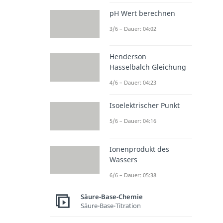
pH Wert berechnen
3/6 – Dauer: 04:02
Henderson
Hasselbalch Gleichung
4/6 – Dauer: 04:23
Isoelektrischer Punkt
5/6 – Dauer: 04:16
Ionenprodukt des
Wassers
6/6 – Dauer: 05:38
Säure-Base-Chemie
Säure-Base-Titration