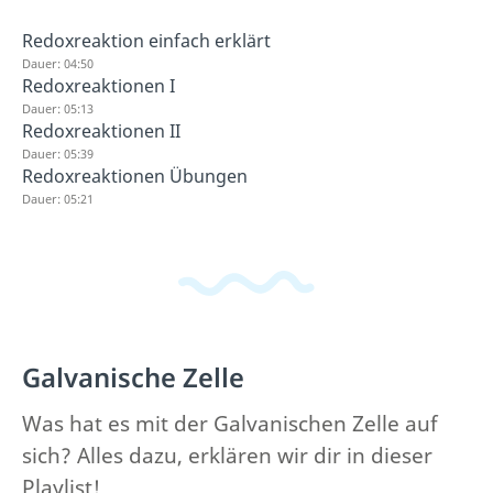
Redoxreaktion einfach erklärt
Dauer: 04:50
Redoxreaktionen I
Dauer: 05:13
Redoxreaktionen II
Dauer: 05:39
Redoxreaktionen Übungen
Dauer: 05:21
Galvanische Zelle
Was hat es mit der Galvanischen Zelle auf
sich? Alles dazu, erklären wir dir in dieser
Playlist!