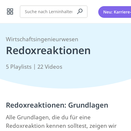
Suche
Neu: Karriere
Wirtschaftsingenieurwesen
Redoxreaktionen
5 Playlists | 22 Videos
Redoxreaktionen: Grundlagen
Alle Grundlagen, die du für eine
Redoxreaktion kennen solltest, zeigen wir