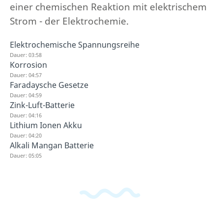
einer chemischen Reaktion mit elektrischem
Strom - der Elektrochemie.
Elektrochemische Spannungsreihe
Dauer: 03:58
Korrosion
Dauer: 04:57
Faradaysche Gesetze
Dauer: 04:59
Zink-Luft-Batterie
Dauer: 04:16
Lithium Ionen Akku
Dauer: 04:20
Alkali Mangan Batterie
Dauer: 05:05