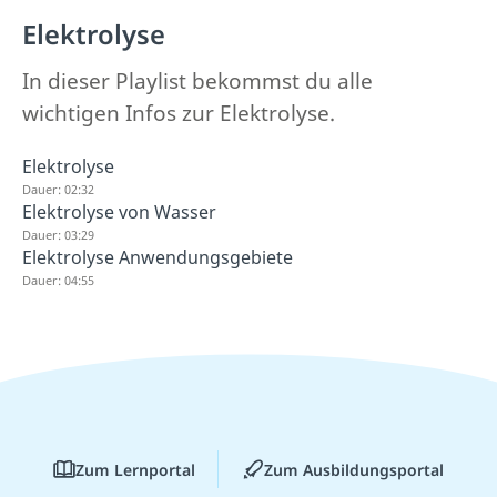
Elektrolyse
In dieser Playlist bekommst du alle
wichtigen Infos zur Elektrolyse.
Elektrolyse
Dauer: 02:32
Elektrolyse von Wasser
Dauer: 03:29
Elektrolyse Anwendungsgebiete
Dauer: 04:55
Zum Lernportal
Zum Ausbildungsportal