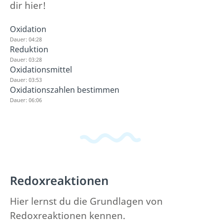
dir hier!
Oxidation
Dauer: 04:28
Reduktion
Dauer: 03:28
Oxidationsmittel
Dauer: 03:53
Oxidationszahlen bestimmen
Dauer: 06:06
Redoxreaktionen
Hier lernst du die Grundlagen von
Redoxreaktionen kennen.