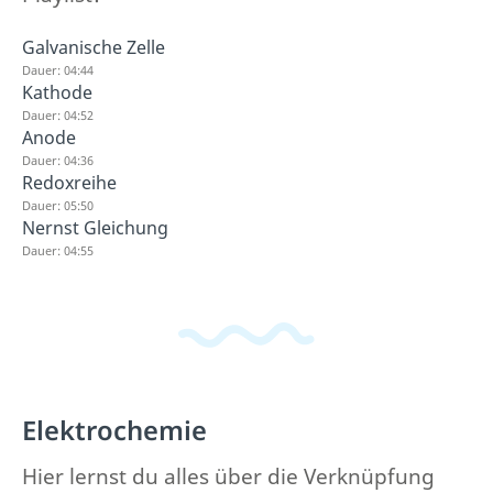
Galvanische Zelle
Dauer: 04:44
Kathode
Dauer: 04:52
Anode
Dauer: 04:36
Redoxreihe
Dauer: 05:50
Nernst Gleichung
Dauer: 04:55
Elektrochemie
Hier lernst du alles über die Verknüpfung