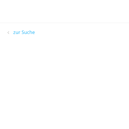
zur Suche