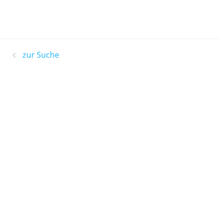
zur Suche