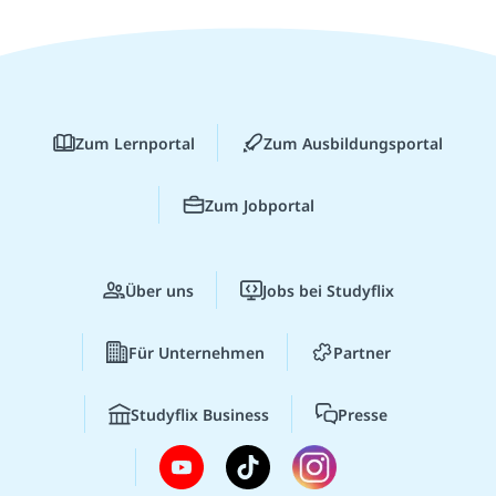
Zum Lernportal
Zum Ausbildungsportal
Zum Jobportal
Über uns
Jobs bei Studyflix
Für Unternehmen
Partner
Studyflix Business
Presse