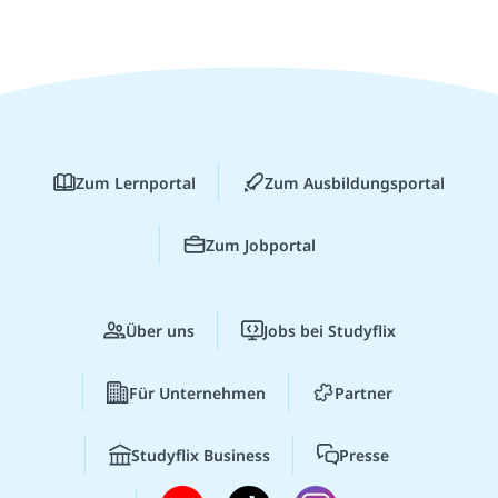
Zum Lernportal
Zum Ausbildungsportal
Zum Jobportal
Über uns
Jobs bei Studyflix
Für Unternehmen
Partner
Studyflix Business
Presse