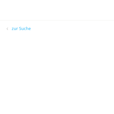
zur Suche