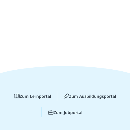
Zum Lernportal
Zum Ausbildungsportal
Zum Jobportal