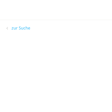
zur Suche