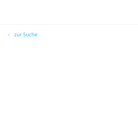
zur Suche