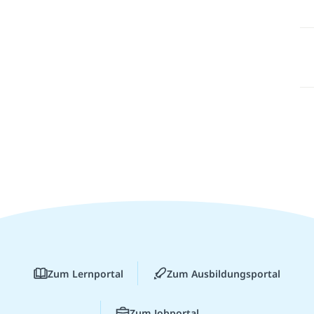
Zum Lernportal
Zum Ausbildungsportal
Zum Jobportal