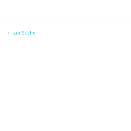
zur Suche