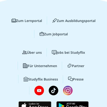
Zum Lernportal
Zum Ausbildungsportal
Zum Jobportal
Über uns
Jobs bei Studyflix
Für Unternehmen
Partner
Studyflix Business
Presse