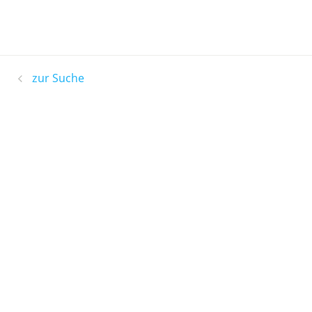
zur Suche