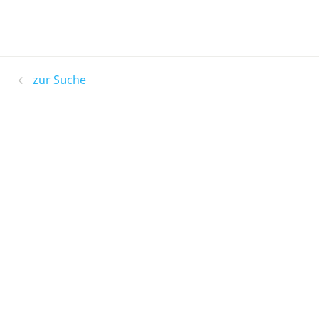
zur Suche