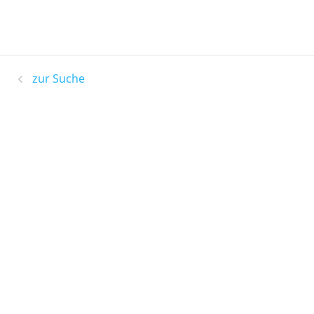
zur Suche