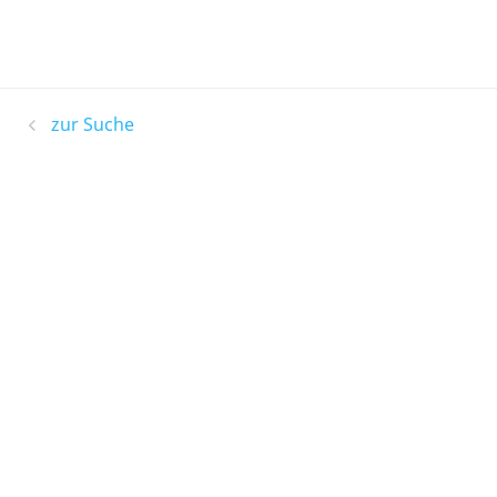
zur Suche