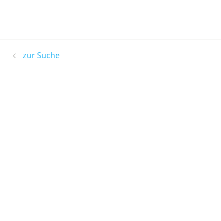
zur Suche