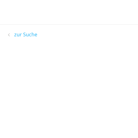
zur Suche